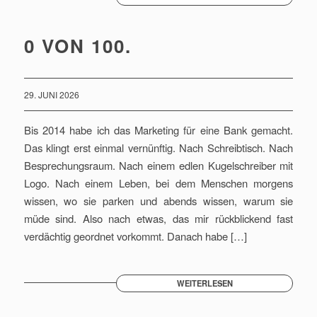
0 VON 100.
29. JUNI 2026
Bis 2014 habe ich das Marketing für eine Bank gemacht.
Das klingt erst einmal vernünftig. Nach Schreibtisch. Nach
Besprechungsraum. Nach einem edlen Kugelschreiber mit
Logo. Nach einem Leben, bei dem Menschen morgens
wissen, wo sie parken und abends wissen, warum sie
müde sind. Also nach etwas, das mir rückblickend fast
verdächtig geordnet vorkommt. Danach habe […]
WEITERLESEN