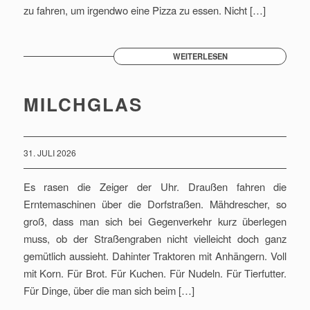
zu fahren, um irgendwo eine Pizza zu essen. Nicht […]
WEITERLESEN
MILCHGLAS
31. JULI 2026
Es rasen die Zeiger der Uhr. Draußen fahren die
Erntemaschinen über die Dorfstraßen. Mähdrescher, so
groß, dass man sich bei Gegenverkehr kurz überlegen
muss, ob der Straßengraben nicht vielleicht doch ganz
gemütlich aussieht. Dahinter Traktoren mit Anhängern. Voll
mit Korn. Für Brot. Für Kuchen. Für Nudeln. Für Tierfutter.
Für Dinge, über die man sich beim […]