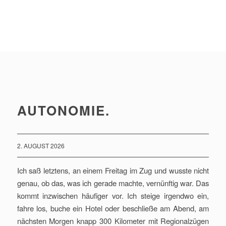
AUTONOMIE.
2. AUGUST 2026
Ich saß letztens, an einem Freitag im Zug und wusste nicht
genau, ob das, was ich gerade machte, vernünftig war. Das
kommt inzwischen häufiger vor. Ich steige irgendwo ein,
fahre los, buche ein Hotel oder beschließe am Abend, am
nächsten Morgen knapp 300 Kilometer mit Regionalzügen