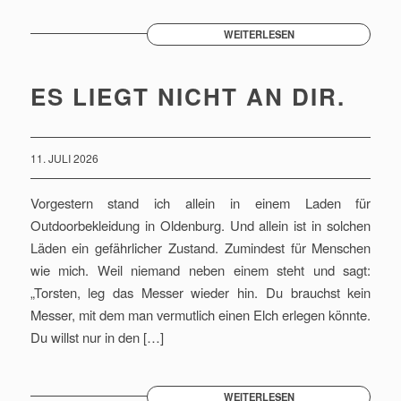
WEITERLESEN
ES LIEGT NICHT AN DIR.
11. JULI 2026
Vorgestern stand ich allein in einem Laden für
Outdoorbekleidung in Oldenburg. Und allein ist in solchen
Läden ein gefährlicher Zustand. Zumindest für Menschen
wie mich. Weil niemand neben einem steht und sagt:
„Torsten, leg das Messer wieder hin. Du brauchst kein
Messer, mit dem man vermutlich einen Elch erlegen könnte.
Du willst nur in den […]
WEITERLESEN