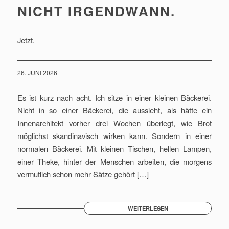
NICHT IRGENDWANN.
Jetzt.
26. JUNI 2026
Es ist kurz nach acht. Ich sitze in einer kleinen Bäckerei.
Nicht in so einer Bäckerei, die aussieht, als hätte ein
Innenarchitekt vorher drei Wochen überlegt, wie Brot
möglichst skandinavisch wirken kann. Sondern in einer
normalen Bäckerei. Mit kleinen Tischen, hellen Lampen,
einer Theke, hinter der Menschen arbeiten, die morgens
vermutlich schon mehr Sätze gehört […]
WEITERLESEN