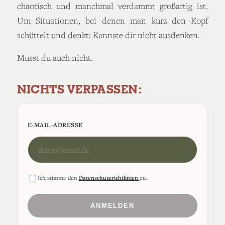
chaotisch und manchmal verdammt großartig ist.
Um Situationen, bei denen man kurz den Kopf
schüttelt und denkt: Kannste dir nicht ausdenken.
Musst du auch nicht.
NICHTS VERPASSEN:
E-MAIL-ADRESSE
Ich stimme den
Datenschutzrichtlinien
zu.
ANMELDEN