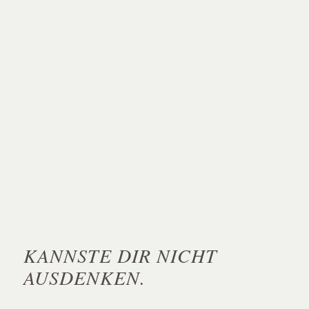
KANNSTE DIR NICHT
AUSDENKEN.