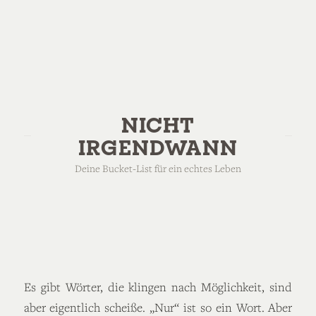
NICHT
IRGENDWANN
Deine Bucket-List für ein echtes Leben
Es gibt Wörter, die klingen nach Möglichkeit, sind
aber eigentlich scheiße. „Nur“ ist so ein Wort. Aber