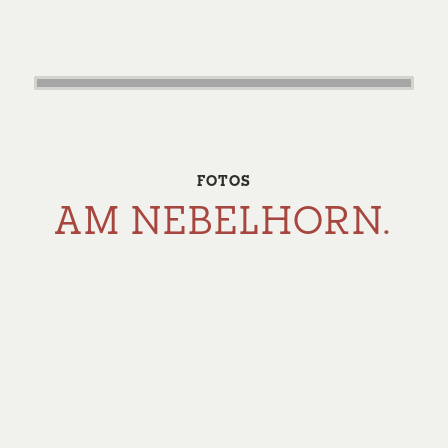
FOTOS
AM NEBELHORN.