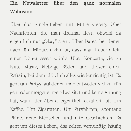
Ein Newsletter über den ganz normalen
Wahnsinn.
Über das Single-Leben mit Mitte vierzig. Über
Nachrichten, die man dreimal liest, obwohl da
eigentlich nur „Okay“ steht. Über Dates, bei denen
nach fünf Minuten klar ist, dass man lieber allein
einen Döner essen würde. Über Konzerte, viel zu
laute Musik, klebrige Böden und diesen einen
Refrain, bei dem plötzlich alles wieder richtig ist. Es
geht um Partys, auf denen man entweder viel zu früh
geht oder morgens irgendwo sitzt und keine Ahnung
hat, wann der Abend eigentlich eskaliert ist. Um
Kaffee. Um Zigaretten. Um Zugfahrten, spontane
Pläne, neue Menschen und alte Geschichten. Es
geht um dieses Leben, das selten vernünftig, häufig