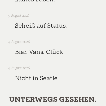
5. August 2026
Scheiß auf Status.
4. August 2026
Bier. Vans. Glück.
4. August 2026
Nicht in Seatle
UNTERWEGS GESEHEN.