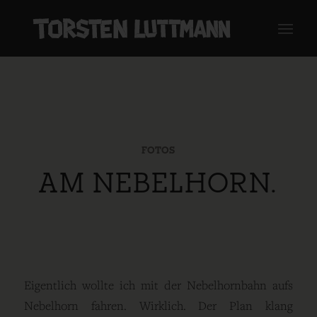
FOTOS
AM NEBELHORN.
Eigentlich wollte ich mit der Nebelhornbahn aufs
Nebelhorn fahren. Wirklich. Der Plan klang