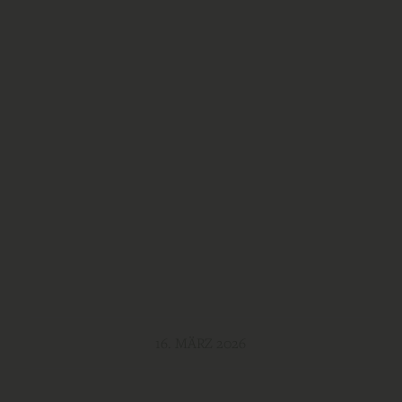
16. MÄRZ 2026