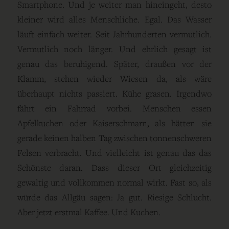
Smartphone. Und je weiter man hineingeht, desto
kleiner wird alles Menschliche. Egal. Das Wasser
läuft einfach weiter. Seit Jahrhunderten vermutlich.
Vermutlich noch länger. Und ehrlich gesagt ist
genau das beruhigend. Später, draußen vor der
Klamm, stehen wieder Wiesen da, als wäre
überhaupt nichts passiert. Kühe grasen. Irgendwo
fährt ein Fahrrad vorbei. Menschen essen
Apfelkuchen oder Kaiserschmarn, als hätten sie
gerade keinen halben Tag zwischen tonnenschweren
Felsen verbracht. Und vielleicht ist genau das das
Schönste daran. Dass dieser Ort gleichzeitig
gewaltig und vollkommen normal wirkt. Fast so, als
würde das Allgäu sagen: Ja gut. Riesige Schlucht.
Aber jetzt erstmal Kaffee. Und Kuchen.