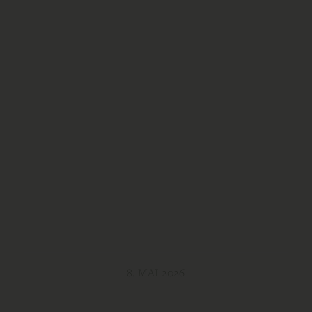
8. MAI 2026