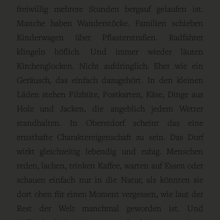
freiwillig mehrere Stunden bergauf gelaufen ist.
Manche haben Wanderstöcke. Familien schieben
Kinderwagen über Pflasterstraßen. Radfahrer
klingeln höflich. Und immer wieder läuten
Kirchenglocken. Nicht aufdringlich. Eher wie ein
Geräusch, das einfach dazugehört. In den kleinen
Läden stehen Filzhüte, Postkarten, Käse, Dinge aus
Holz und Jacken, die angeblich jedem Wetter
standhalten. In Oberstdorf scheint das eine
ernsthafte Charaktereigenschaft zu sein. Das Dorf
wirkt gleichzeitig lebendig und ruhig. Menschen
reden, lachen, trinken Kaffee, warten auf Essen oder
schauen einfach nur in die Natur, als könnten sie
dort oben für einen Moment vergessen, wie laut der
Rest der Welt manchmal geworden ist. Und