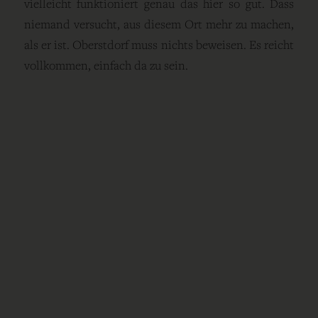
vielleicht funktioniert genau das hier so gut. Dass
niemand versucht, aus diesem Ort mehr zu machen,
als er ist. Oberstdorf muss nichts beweisen. Es reicht
vollkommen, einfach da zu sein.