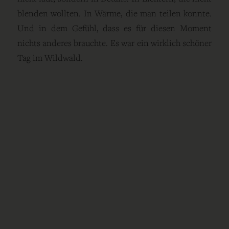
blenden wollten. In Wärme, die man teilen konnte.
Und in dem Gefühl, dass es für diesen Moment
nichts anderes brauchte. Es war ein wirklich schöner
Tag im Wildwald.