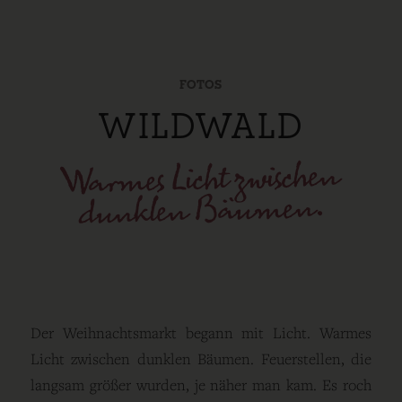
FOTOS
WILDWALD
Warmes Licht zwischen
dunklen Bäumen.
Der Weihnachtsmarkt begann mit Licht. Warmes
Licht zwischen dunklen Bäumen. Feuerstellen, die
langsam größer wurden, je näher man kam. Es roch