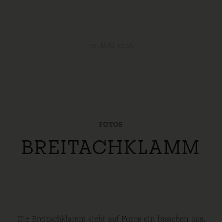
10. MAI 2026
FOTOS
BREITACHKLAMM
Die Breitachklamm sieht auf Fotos ein bisschen aus,