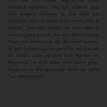
freundlich signalisiert, dass man vielleicht doch
nicht komplett vorbereitet ist. Den Gipfel des
Nebelhorns habe ich deshalb nicht erreicht. Halb so
schlimm. Dann eben nächstes Jahr. Fotos habe ich
trotzdem genug gemacht. Von alten Hütten, Bergen,
Wegen und diesem Licht, das hier überall aussieht,
als wäre es extra langsamer geworden. Am Ende saß
ich ziemlich müde auf einer Bank irgendwo am
Wegesrand. Die Bank wirkte dabei ehrlich gesagt
frischer als ich. Aber genau dafür macht man solche
Tage wahrscheinlich.