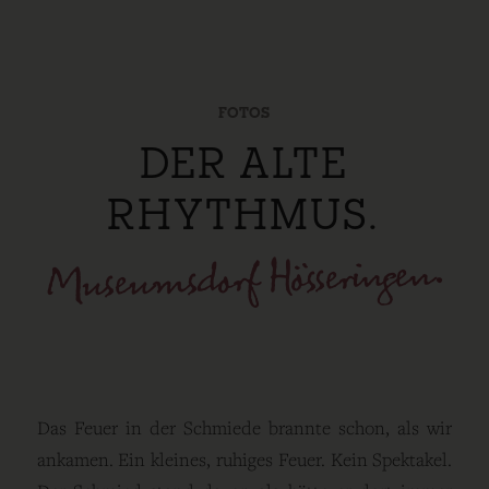
FOTOS
DER ALTE
RHYTHMUS.
Museumsdorf Hösseringen.
Das Feuer in der Schmiede brannte schon, als wir
ankamen. Ein kleines, ruhiges Feuer. Kein Spektakel.