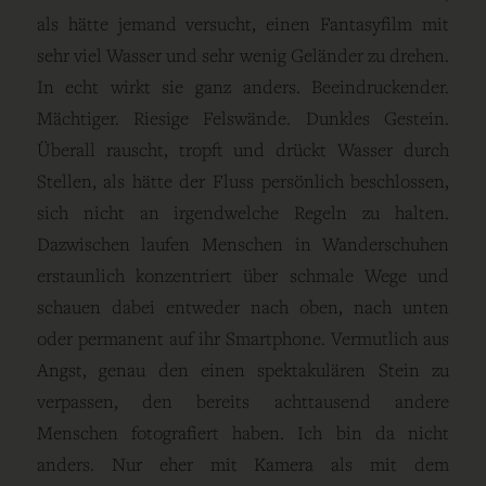
als hätte jemand versucht, einen Fantasyfilm mit
sehr viel Wasser und sehr wenig Geländer zu drehen.
In echt wirkt sie ganz anders. Beeindruckender.
Mächtiger. Riesige Felswände. Dunkles Gestein.
Überall rauscht, tropft und drückt Wasser durch
Stellen, als hätte der Fluss persönlich beschlossen,
sich nicht an irgendwelche Regeln zu halten.
Dazwischen laufen Menschen in Wanderschuhen
erstaunlich konzentriert über schmale Wege und
schauen dabei entweder nach oben, nach unten
oder permanent auf ihr Smartphone. Vermutlich aus
Angst, genau den einen spektakulären Stein zu
verpassen, den bereits achttausend andere
Menschen fotografiert haben. Ich bin da nicht
anders. Nur eher mit Kamera als mit dem