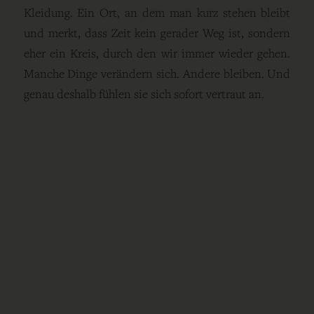
Kleidung. Ein Ort, an dem man kurz stehen bleibt
und merkt, dass Zeit kein gerader Weg ist, sondern
eher ein Kreis, durch den wir immer wieder gehen.
Manche Dinge verändern sich. Andere bleiben. Und
genau deshalb fühlen sie sich sofort vertraut an.