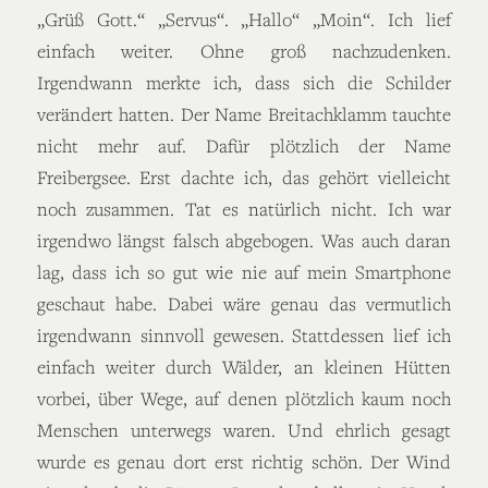
„Grüß Gott.“ „Servus“. „Hallo“ „Moin“. Ich lief
einfach weiter. Ohne groß nachzudenken.
Irgendwann merkte ich, dass sich die Schilder
verändert hatten. Der Name Breitachklamm tauchte
nicht mehr auf. Dafür plötzlich der Name
Freibergsee. Erst dachte ich, das gehört vielleicht
noch zusammen. Tat es natürlich nicht. Ich war
irgendwo längst falsch abgebogen. Was auch daran
lag, dass ich so gut wie nie auf mein Smartphone
geschaut habe. Dabei wäre genau das vermutlich
irgendwann sinnvoll gewesen. Stattdessen lief ich
einfach weiter durch Wälder, an kleinen Hütten
vorbei, über Wege, auf denen plötzlich kaum noch
Menschen unterwegs waren. Und ehrlich gesagt
wurde es genau dort erst richtig schön. Der Wind