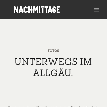
FOTOS
UNTERWEGS IM
ALLGÄU.