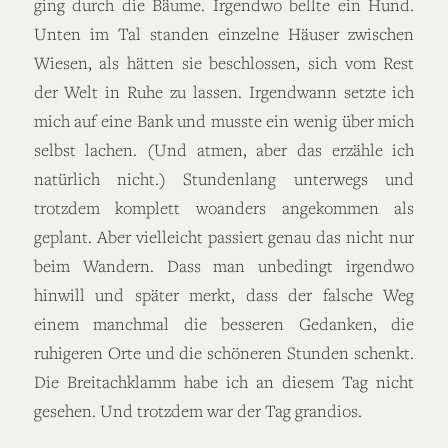
ging durch die Bäume. Irgendwo bellte ein Hund.
Unten im Tal standen einzelne Häuser zwischen
Wiesen, als hätten sie beschlossen, sich vom Rest
der Welt in Ruhe zu lassen. Irgendwann setzte ich
mich auf eine Bank und musste ein wenig über mich
selbst lachen. (Und atmen, aber das erzähle ich
natürlich nicht.) Stundenlang unterwegs und
trotzdem komplett woanders angekommen als
geplant. Aber vielleicht passiert genau das nicht nur
beim Wandern. Dass man unbedingt irgendwo
hinwill und später merkt, dass der falsche Weg
einem manchmal die besseren Gedanken, die
ruhigeren Orte und die schöneren Stunden schenkt.
Die Breitachklamm habe ich an diesem Tag nicht
gesehen. Und trotzdem war der Tag grandios.