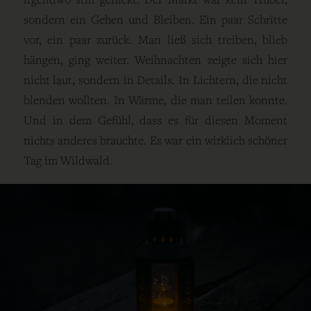
sondern ein Gehen und Bleiben. Ein paar Schritte
vor, ein paar zurück. Man ließ sich treiben, blieb
hängen, ging weiter. Weihnachten zeigte sich hier
nicht laut, sondern in Details. In Lichtern, die nicht
blenden wollten. In Wärme, die man teilen konnte.
Und in dem Gefühl, dass es für diesen Moment
nichts anderes brauchte. Es war ein wirklich schöner
Tag im Wildwald.