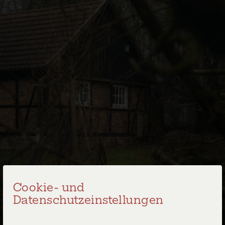
Cookie- und
Datenschutzeinstellungen