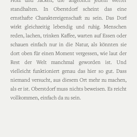
standhalten. In Oberstdorf scheint das eine
ernsthafte Charaktereigenschaft zu sein. Das Dorf
wirkt gleichzeitig lebendig und ruhig. Menschen
reden, lachen, trinken Kaffee, warten auf Essen oder
schauen einfach nur in die Natur, als könnten sie
dort oben für einen Moment vergessen, wie laut der
Rest der Welt manchmal geworden ist. Und
vielleicht funktioniert genau das hier so gut. Dass
niemand versucht, aus diesem Ort mehr zu machen,
als er ist. Oberstdorf muss nichts beweisen. Es reicht
vollkommen, einfach da zu sein.