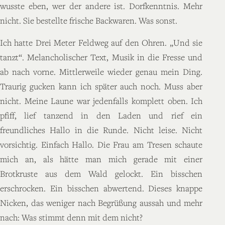
wusste eben, wer der andere ist. Dorfkenntnis. Mehr
nicht. Sie bestellte frische Backwaren. Was sonst.
Ich hatte Drei Meter Feldweg auf den Ohren. „Und sie
tanzt“. Melancholischer Text, Musik in die Fresse und
ab nach vorne. Mittlerweile wieder genau mein Ding.
Traurig gucken kann ich später auch noch. Muss aber
nicht. Meine Laune war jedenfalls komplett oben. Ich
pfiff, lief tanzend in den Laden und rief ein
freundliches Hallo in die Runde. Nicht leise. Nicht
vorsichtig. Einfach Hallo. Die Frau am Tresen schaute
mich an, als hätte man mich gerade mit einer
Brotkruste aus dem Wald gelockt. Ein bisschen
erschrocken. Ein bisschen abwertend. Dieses knappe
Nicken, das weniger nach Begrüßung aussah und mehr
nach: Was stimmt denn mit dem nicht?