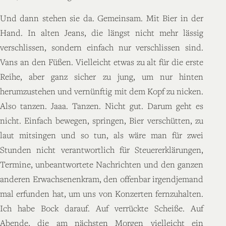
Und dann stehen sie da. Gemeinsam. Mit Bier in der
Hand. In alten Jeans, die längst nicht mehr lässig
verschlissen, sondern einfach nur verschlissen sind.
Vans an den Füßen. Vielleicht etwas zu alt für die erste
Reihe, aber ganz sicher zu jung, um nur hinten
herumzustehen und vernünftig mit dem Kopf zu nicken.
Also tanzen. Jaaa. Tanzen. Nicht gut. Darum geht es
nicht. Einfach bewegen, springen, Bier verschütten, zu
laut mitsingen und so tun, als wäre man für zwei
Stunden nicht verantwortlich für Steuererklärungen,
Termine, unbeantwortete Nachrichten und den ganzen
anderen Erwachsenenkram, den offenbar irgendjemand
mal erfunden hat, um uns von Konzerten fernzuhalten.
Ich habe Bock darauf. Auf verrückte Scheiße. Auf
Abende, die am nächsten Morgen vielleicht ein