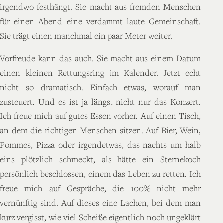
irgendwo festhängt. Sie macht aus fremden Menschen
für einen Abend eine verdammt laute Gemeinschaft.
Sie trägt einen manchmal ein paar Meter weiter.
Vorfreude kann das auch. Sie macht aus einem Datum
einen kleinen Rettungsring im Kalender. Jetzt echt
nicht so dramatisch. Einfach etwas, worauf man
zusteuert. Und es ist ja längst nicht nur das Konzert.
Ich freue mich auf gutes Essen vorher. Auf einen Tisch,
an dem die richtigen Menschen sitzen. Auf Bier, Wein,
Pommes, Pizza oder irgendetwas, das nachts um halb
eins plötzlich schmeckt, als hätte ein Sternekoch
persönlich beschlossen, einem das Leben zu retten. Ich
freue mich auf Gespräche, die 100% nicht mehr
vernünftig sind. Auf dieses eine Lachen, bei dem man
kurz vergisst, wie viel Scheiße eigentlich noch ungeklärt