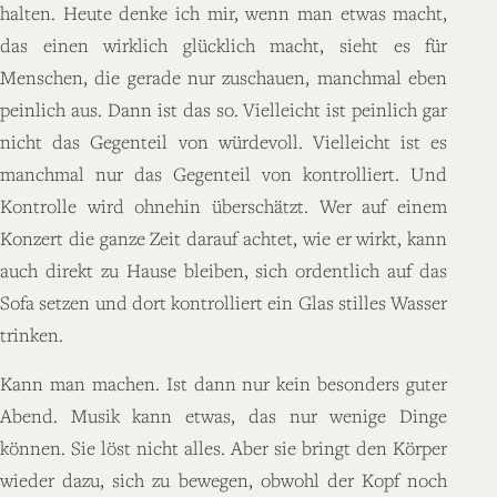
halten. Heute denke ich mir, wenn man etwas macht,
das einen wirklich glücklich macht, sieht es für
Menschen, die gerade nur zuschauen, manchmal eben
peinlich aus. Dann ist das so. Vielleicht ist peinlich gar
nicht das Gegenteil von würdevoll. Vielleicht ist es
manchmal nur das Gegenteil von kontrolliert. Und
Kontrolle wird ohnehin überschätzt. Wer auf einem
Konzert die ganze Zeit darauf achtet, wie er wirkt, kann
auch direkt zu Hause bleiben, sich ordentlich auf das
Sofa setzen und dort kontrolliert ein Glas stilles Wasser
trinken.
Kann man machen. Ist dann nur kein besonders guter
Abend. Musik kann etwas, das nur wenige Dinge
können. Sie löst nicht alles. Aber sie bringt den Körper
wieder dazu, sich zu bewegen, obwohl der Kopf noch