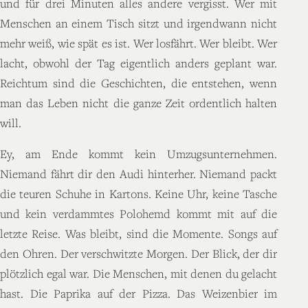
und für drei Minuten alles andere vergisst. Wer mit
Menschen an einem Tisch sitzt und irgendwann nicht
mehr weiß, wie spät es ist. Wer losfährt. Wer bleibt. Wer
lacht, obwohl der Tag eigentlich anders geplant war.
Reichtum sind die Geschichten, die entstehen, wenn
man das Leben nicht die ganze Zeit ordentlich halten
will.
Ey, am Ende kommt kein Umzugsunternehmen.
Niemand fährt dir den Audi hinterher. Niemand packt
die teuren Schuhe in Kartons. Keine Uhr, keine Tasche
und kein verdammtes Polohemd kommt mit auf die
letzte Reise. Was bleibt, sind die Momente. Songs auf
den Ohren. Der verschwitzte Morgen. Der Blick, der dir
plötzlich egal war. Die Menschen, mit denen du gelacht
hast. Die Paprika auf der Pizza. Das Weizenbier im