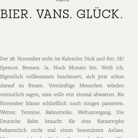
BIER. VANS. GLÜCK.
Der 28. November steht im Kalender. Dick und fett. Hi!
Spencer. Bremen. Ja. Noch Monate hin. Weiß ich.
Eigentlich vollkommen bescheuert, sich jetzt schon
darauf zu freuen. Vernünftige Menschen würden
vermutlich sagen, man solle erst einmal abwarten. Bis
November könne schließlich noch einiges passieren.
Wetter. Termine. Bahnstreiks. Weltuntergang. Die
Deutsche Bahn braucht für eine Katastrophe
bekanntlich nicht mal einen besonderen Anlass.