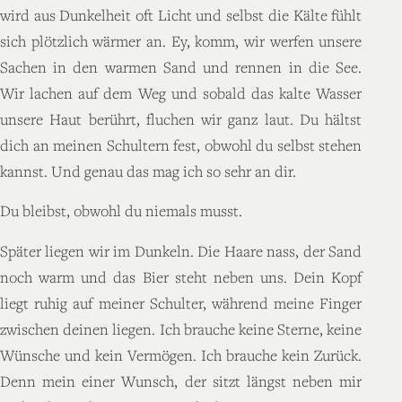
wird aus Dunkelheit oft Licht und selbst die Kälte fühlt
sich plötzlich wärmer an. Ey, komm, wir werfen unsere
Sachen in den warmen Sand und rennen in die See.
Wir lachen auf dem Weg und sobald das kalte Wasser
unsere Haut berührt, fluchen wir ganz laut. Du hältst
dich an meinen Schultern fest, obwohl du selbst stehen
kannst. Und genau das mag ich so sehr an dir.
Du bleibst, obwohl du niemals musst.
Später liegen wir im Dunkeln. Die Haare nass, der Sand
noch warm und das Bier steht neben uns. Dein Kopf
liegt ruhig auf meiner Schulter, während meine Finger
zwischen deinen liegen. Ich brauche keine Sterne, keine
Wünsche und kein Vermögen. Ich brauche kein Zurück.
Denn mein einer Wunsch, der sitzt längst neben mir