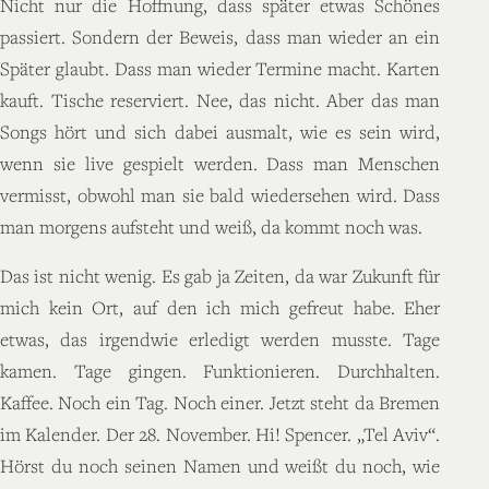
Nicht nur die Hoffnung, dass später etwas Schönes
passiert. Sondern der Beweis, dass man wieder an ein
Später glaubt. Dass man wieder Termine macht. Karten
kauft. Tische reserviert. Nee, das nicht. Aber das man
Songs hört und sich dabei ausmalt, wie es sein wird,
wenn sie live gespielt werden. Dass man Menschen
vermisst, obwohl man sie bald wiedersehen wird. Dass
man morgens aufsteht und weiß, da kommt noch was.
Das ist nicht wenig. Es gab ja Zeiten, da war Zukunft für
mich kein Ort, auf den ich mich gefreut habe. Eher
etwas, das irgendwie erledigt werden musste. Tage
kamen. Tage gingen. Funktionieren. Durchhalten.
Kaffee. Noch ein Tag. Noch einer. Jetzt steht da Bremen
im Kalender. Der 28. November. Hi! Spencer. „Tel Aviv“.
Hörst du noch seinen Namen und weißt du noch, wie