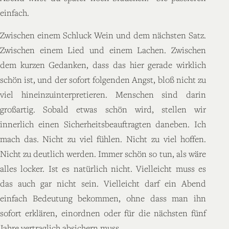
einfach.
Zwischen einem Schluck Wein und dem nächsten Satz.
Zwischen einem Lied und einem Lachen. Zwischen
dem kurzen Gedanken, dass das hier gerade wirklich
schön ist, und der sofort folgenden Angst, bloß nicht zu
viel hineinzuinterpretieren. Menschen sind darin
großartig. Sobald etwas schön wird, stellen wir
innerlich einen Sicherheitsbeauftragten daneben. Ich
mach das. Nicht zu viel fühlen. Nicht zu viel hoffen.
Nicht zu deutlich werden. Immer schön so tun, als wäre
alles locker. Ist es natürlich nicht. Vielleicht muss es
das auch gar nicht sein. Vielleicht darf ein Abend
einfach Bedeutung bekommen, ohne dass man ihn
sofort erklären, einordnen oder für die nächsten fünf
Jahre vertraglich absichern muss.