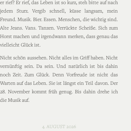
er rief? Er rief, das Leben ist so kurz, steh bitte auf nach
jedem Sturz. Vergib schnell, küsse langsam, mein
Freund. Musik. Bier. Essen. Menschen, die wichtig sind.
Alte Jeans. Vans. Tanzen. Verrückte Scheiße. Sich zum
Horst machen und irgendwann merken, dass genau das
vielleicht Glück ist.
Nicht schön aussehen. Nicht alles im Griff haben. Nicht
vernünftig sein. Da sein. Und natürlich ist bis dahin
noch Zeit. Zum Glück. Denn Vorfreude ist nicht das
Warten auf das Leben. Sie ist längst ein Teil davon. Der
28. November kommt früh genug. Bis dahin drehe ich
die Musik auf.
4. AUGUST 2026