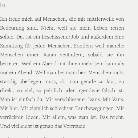
ist.
Ich freue mich auf Menschen, die mir mittlerweile von
Bedeutung sind. Nicht, weil sie mein Leben retten
sollen. Das ist ein beschissener Job und außerdem eine
Zumutung für jeden Menschen. Sondern weil manche
Menschen einen Raum verändern, sobald sie ihn
betreten. Weil ein Abend mit ihnen mehr sein kann als
nur ein Abend. Weil man bei manchen Menschen nicht
ständig überlegen muss, ob man gerade zu laut, zu
direkt, zu viel, zu peinlich oder irgendwie falsch ist.
Man ist einfach da. Mit verschlissener Jeans. Mit Vans.
Mit Bier. Mit ziemlich schlechten Tanzbewegungen. Mit
verrückten Ideen. Mit allem, was man ist. Das reicht.
Und vielleicht ist genau das Vorfreude.