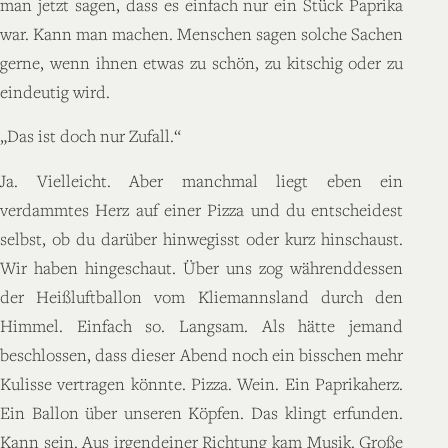
man jetzt sagen, dass es einfach nur ein Stück Paprika
war. Kann man machen. Menschen sagen solche Sachen
gerne, wenn ihnen etwas zu schön, zu kitschig oder zu
eindeutig wird.
„Das ist doch nur Zufall.“
Ja. Vielleicht. Aber manchmal liegt eben ein
verdammtes Herz auf einer Pizza und du entscheidest
selbst, ob du darüber hinwegisst oder kurz hinschaust.
Wir haben hingeschaut. Über uns zog währenddessen
der Heißluftballon vom Kliemannsland durch den
Himmel. Einfach so. Langsam. Als hätte jemand
beschlossen, dass dieser Abend noch ein bisschen mehr
Kulisse vertragen könnte. Pizza. Wein. Ein Paprikaherz.
Ein Ballon über unseren Köpfen. Das klingt erfunden.
Kann sein. Aus irgendeiner Richtung kam Musik. Große