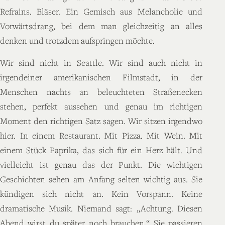
Refrains. Bläser. Ein Gemisch aus Melancholie und
Vorwärtsdrang, bei dem man gleichzeitig an alles
denken und trotzdem aufspringen möchte.
Wir sind nicht in Seattle. Wir sind auch nicht in
irgendeiner amerikanischen Filmstadt, in der
Menschen nachts an beleuchteten Straßenecken
stehen, perfekt aussehen und genau im richtigen
Moment den richtigen Satz sagen. Wir sitzen irgendwo
hier. In einem Restaurant. Mit Pizza. Mit Wein. Mit
einem Stück Paprika, das sich für ein Herz hält. Und
vielleicht ist genau das der Punkt. Die wichtigen
Geschichten sehen am Anfang selten wichtig aus. Sie
kündigen sich nicht an. Kein Vorspann. Keine
dramatische Musik. Niemand sagt: „Achtung. Diesen
Abend wirst du später noch brauchen.“ Sie passieren