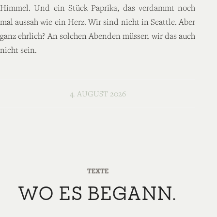
Himmel. Und ein Stück Paprika, das verdammt noch
mal aussah wie ein Herz. Wir sind nicht in Seattle. Aber
ganz ehrlich? An solchen Abenden müssen wir das auch
nicht sein.
4. AUGUST 2026
TEXTE
WO ES BEGANN.