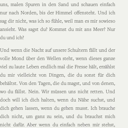
uns, malen Spuren in den Sand und schauen einfach
nur nach Norden, bis der Himmel offensteht. Und ich
sag dir nicht, was ich so fühle, weil man es mir sowieso
ansieht. Was sagst du? Kommst du mit ans Meer? Nur
du und ich?
Und wenn die Nacht auf unsere Schultern fällt und der
volle Mond über den Wellen steht, wenn dieses ganze
viel zu laute Leben endlich mal die Fresse hält, erzählst
du mir vielleicht von Dingen, die du sonst für dich
behältst. Von den Tagen, die du magst, und von denen,
wo du fällst. Nein. Wir müssen uns nicht retten. Und
doch will ich dich halten, wenn du Nähe suchst, und
dich gehen lassen, wenn du gehen musst. Ich brauche
dich nicht, um ganz zu sein, und du brauchst mich
nicht dafür. Aber wenn du einfach neben mir stehst,