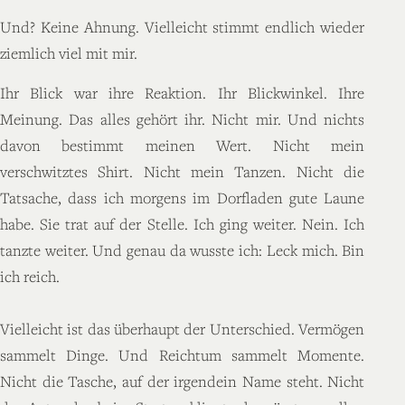
Und? Keine Ahnung. Vielleicht stimmt endlich wieder
ziemlich viel mit mir.
Ihr Blick war ihre Reaktion. Ihr Blickwinkel. Ihre
Meinung. Das alles gehört ihr. Nicht mir. Und nichts
davon bestimmt meinen Wert. Nicht mein
verschwitztes Shirt. Nicht mein Tanzen. Nicht die
Tatsache, dass ich morgens im Dorfladen gute Laune
habe. Sie trat auf der Stelle. Ich ging weiter. Nein. Ich
tanzte weiter. Und genau da wusste ich: Leck mich. Bin
ich reich.
Vielleicht ist das überhaupt der Unterschied. Vermögen
sammelt Dinge. Und Reichtum sammelt Momente.
Nicht die Tasche, auf der irgendein Name steht. Nicht