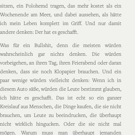
sitzen, ein Polohemd tragen, das mehr kostet als ein
Wochenende am Meer, und dabei aussehen, als hätte
ich mein Leben komplett im Griff. Und nur damit
andere denken: Der hat es geschafft.
Was für ein Bullshit, denn die meisten würden
wahrscheinlich gar nichts denken. Die würden
vorbeigehen, an ihren Tag, ihren Feierabend oder daran
denken, dass sie noch Klopapier brauchen. Und ein
paar wenige würden vielleicht denken: Wenn ich in
diesem Auto säße, würden die Leute bestimmt glauben,
ich hätte es geschafft. Das ist echt so ein ganzer
Kreislauf aus Menschen, die Dinge kaufen, die sie nicht
brauchen, um Leute zu beeindrucken, die überhaupt
nicht wirklich hingucken. Oder die sie nicht mal
mögen. Warum muss man überhaupt jemanden