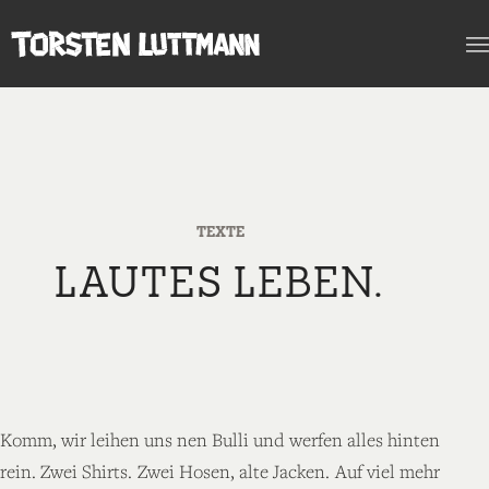
TEXTE
LAUTES LEBEN.
Komm, wir leihen uns nen Bulli und werfen alles hinten
rein. Zwei Shirts. Zwei Hosen, alte Jacken. Auf viel mehr