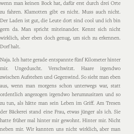
wenn man keinen Bock hat, dafür erst durch drei Orte
zu fahren. Klamotten gibt es nicht. Muss auch nicht.
Der Laden ist gut, die Leute dort sind cool und ich bin
gern da. Man spricht miteinander. Kennt sich nicht
wirklich, aber eben doch genug, um sich zu erkennen.
Dorf halt.
Naja. Ich hatte gerade entspannte fünf Kilometer hinter
mir. Ungeduscht. Verschwitzt. Haare irgendwo
zwischen Aufstehen und Gegenwind. So sieht man eben
aus, wenn man morgens schon unterwegs war, statt
ordentlich angezogen irgendwo herumzusitzen und so
zu tun, als hätte man sein Leben im Griff. Am Tresen
der Bäckerei stand eine Frau, etwas jünger als ich. Sie
hatte früher mal hinter mir gewohnt. Hinter mir. Nicht
neben mir. Wir kannten uns nicht wirklich, aber man