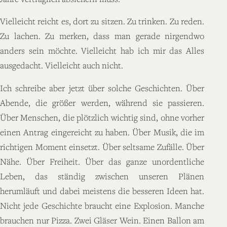
Vielleicht reicht es, dort zu sitzen. Zu trinken. Zu reden.
Zu lachen. Zu merken, dass man gerade nirgendwo
anders sein möchte. Vielleicht hab ich mir das Alles
ausgedacht. Vielleicht auch nicht.
Ich schreibe aber jetzt über solche Geschichten. Über
Abende, die größer werden, während sie passieren.
Über Menschen, die plötzlich wichtig sind, ohne vorher
einen Antrag eingereicht zu haben. Über Musik, die im
richtigen Moment einsetzt. Über seltsame Zufälle. Über
Nähe. Über Freiheit. Über das ganze unordentliche
Leben, das ständig zwischen unseren Plänen
herumläuft und dabei meistens die besseren Ideen hat.
Nicht jede Geschichte braucht eine Explosion. Manche
brauchen nur Pizza. Zwei Gläser Wein. Einen Ballon am