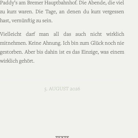
Paddy’s am Bremer Hauptbahnhof. Die Abende, die viel
zu kurz waren. Die Tage, an denen du kurz vergessen
hast, vernünftig zu sein.
Vielleicht darf man all das auch nicht wirklich
mitnehmen. Keine Ahnung. Ich bin zum Glück noch nie
gestorben. Aber bis dahin ist es das Einzige, was einem
wirklich gehört.
5. AUGUST 2026
TEXTE