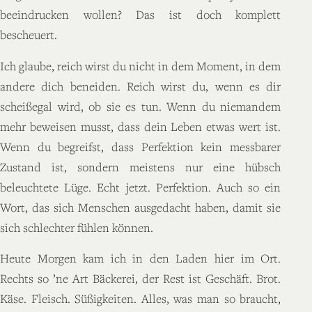
beeindrucken wollen? Das ist doch komplett
bescheuert.
Ich glaube, reich wirst du nicht in dem Moment, in dem
andere dich beneiden. Reich wirst du, wenn es dir
scheißegal wird, ob sie es tun. Wenn du niemandem
mehr beweisen musst, dass dein Leben etwas wert ist.
Wenn du begreifst, dass Perfektion kein messbarer
Zustand ist, sondern meistens nur eine hübsch
beleuchtete Lüge. Echt jetzt. Perfektion. Auch so ein
Wort, das sich Menschen ausgedacht haben, damit sie
sich schlechter fühlen können.
Heute Morgen kam ich in den Laden hier im Ort.
Rechts so ’ne Art Bäckerei, der Rest ist Geschäft. Brot.
Käse. Fleisch. Süßigkeiten. Alles, was man so braucht,