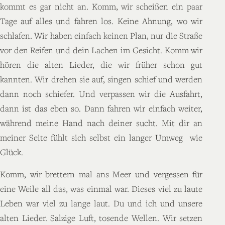
kommt es gar nicht an. Komm, wir scheißen ein paar
Tage auf alles und fahren los. Keine Ahnung, wo wir
schlafen. Wir haben einfach keinen Plan, nur die Straße
vor den Reifen und dein Lachen im Gesicht. Komm wir
hören die alten Lieder, die wir früher schon gut
kannten. Wir drehen sie auf, singen schief und werden
dann noch schiefer. Und verpassen wir die Ausfahrt,
dann ist das eben so. Dann fahren wir einfach weiter,
während meine Hand nach deiner sucht. Mit dir an
meiner Seite fühlt sich selbst ein langer Umweg wie
Glück.
Komm, wir brettern mal ans Meer und vergessen für
eine Weile all das, was einmal war. Dieses viel zu laute
Leben war viel zu lange laut. Du und ich und unsere
alten Lieder. Salzige Luft, tosende Wellen. Wir setzen