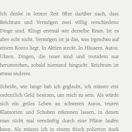
Ich denke in letzter Zeit öfter darüber nach, dass
Reichtum und Vermögen zwei völlig verschiedene
Dinge sind. Klingt erstmal wie derselbe Kram. Ist es
aber echt nicht. Vermögen ist ja das, was irgendwo auf
einem Konto liegt. In Aktien steckt. In Häusern. Autos.
Uhren. Dingen, die teuer sind und trotzdem nur
herumstehen, sobald niemand hinguckt. Reichtum ist
etwas anderes.
Scheiße, wie lange hab ich geglaubt, ich müsste erst
ordentlich Geld besitzen, um reich zu sein. Als würde
sich ein geiles Leben an schweren Autos, teuren
Klamotten und Schuhen erkennen lassen, in denen
man nicht mal vernünftig durch eine Pfütze laufen
kann. Als müsste ich in einem frisch polierten Audi