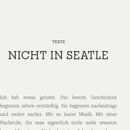
TEXTE
NICHT IN SEATLE
Ich hab etwas gelernt. Die besten Geschichten
beginnen selten vernünftig. Sie beginnen nachmittags
und enden nachts. Mit zu lauter Musik. Mit einer
Nachricht, die man eigentlich nicht mehr erwartet