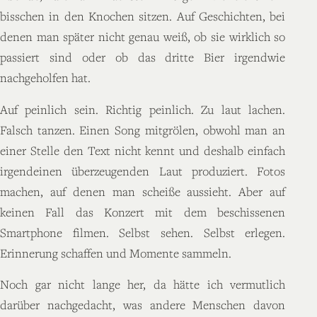
bisschen in den Knochen sitzen. Auf Geschichten, bei
denen man später nicht genau weiß, ob sie wirklich so
passiert sind oder ob das dritte Bier irgendwie
nachgeholfen hat.
Auf peinlich sein. Richtig peinlich. Zu laut lachen.
Falsch tanzen. Einen Song mitgrölen, obwohl man an
einer Stelle den Text nicht kennt und deshalb einfach
irgendeinen überzeugenden Laut produziert. Fotos
machen, auf denen man scheiße aussieht. Aber auf
keinen Fall das Konzert mit dem beschissenen
Smartphone filmen. Selbst sehen. Selbst erlegen.
Erinnerung schaffen und Momente sammeln.
Noch gar nicht lange her, da hätte ich vermutlich
darüber nachgedacht, was andere Menschen davon