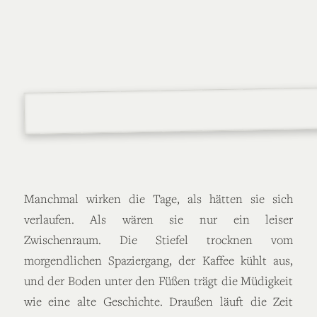
Manchmal wirken die Tage, als hätten sie sich
verlaufen. Als wären sie nur ein leiser
Zwischenraum. Die Stiefel trocknen vom
morgendlichen Spaziergang, der Kaffee kühlt aus,
und der Boden unter den Füßen trägt die Müdigkeit
wie eine alte Geschichte. Draußen läuft die Zeit