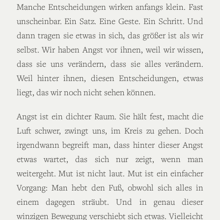
Manche Entscheidungen wirken anfangs klein. Fast
unscheinbar. Ein Satz. Eine Geste. Ein Schritt. Und
dann tragen sie etwas in sich, das größer ist als wir
selbst. Wir haben Angst vor ihnen, weil wir wissen,
dass sie uns verändern, dass sie alles verändern.
Weil hinter ihnen, diesen Entscheidungen, etwas
liegt, das wir noch nicht sehen können.
Angst ist ein dichter Raum. Sie hält fest, macht die
Luft schwer, zwingt uns, im Kreis zu gehen. Doch
irgendwann begreift man, dass hinter dieser Angst
etwas wartet, das sich nur zeigt, wenn man
weitergeht. Mut ist nicht laut. Mut ist ein einfacher
Vorgang: Man hebt den Fuß, obwohl sich alles in
einem dagegen sträubt. Und in genau dieser
winzigen Bewegung verschiebt sich etwas. Vielleicht