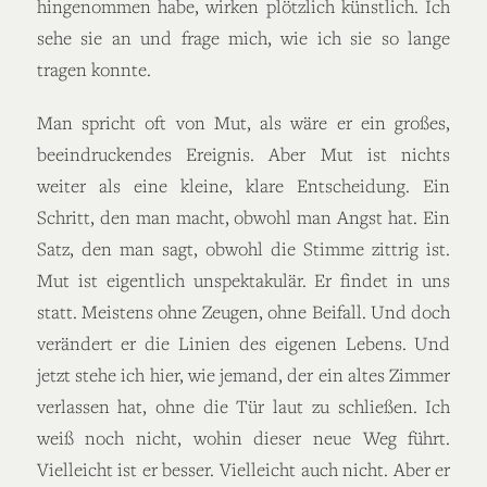
hingenommen habe, wirken plötzlich künstlich. Ich
sehe sie an und frage mich, wie ich sie so lange
tragen konnte.
Man spricht oft von Mut, als wäre er ein großes,
beeindruckendes Ereignis. Aber Mut ist nichts
weiter als eine kleine, klare Entscheidung. Ein
Schritt, den man macht, obwohl man Angst hat. Ein
Satz, den man sagt, obwohl die Stimme zittrig ist.
Mut ist eigentlich unspektakulär. Er findet in uns
statt. Meistens ohne Zeugen, ohne Beifall. Und doch
verändert er die Linien des eigenen Lebens. Und
jetzt stehe ich hier, wie jemand, der ein altes Zimmer
verlassen hat, ohne die Tür laut zu schließen. Ich
weiß noch nicht, wohin dieser neue Weg führt.
Vielleicht ist er besser. Vielleicht auch nicht. Aber er