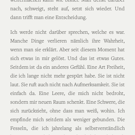
nach, schweigt, steht auf, setzt sich wieder. Und
dann trifft man eine Entscheidung.
Ich werde nicht darüber sprechen, welche es war.
Manche Dinge verlieren nämlich ihre Wahrheit,
wenn man sie erklärt. Aber seit diesem Moment hat
sich etwas in mir gelöst. Und das ist etwas Gutes.
Seitdem ist da ein anderes Gefühl. Eine Art Freiheit,
die ich lange nicht mehr gespürt habe. Sie ist nicht
laut. Sie ruft auch nicht nach Aufmerksamkeit. Sie ist
einfach da. Eine Leere, die mich nicht bedroht,
sondern mir neuen Raum schenkt. Eine Schwere, die
sich zurückzieht, ohne dass man weiß, wohin. Ich
empfinde mich seitdem als weniger gebunden. Die
Fesseln, die ich jahrelang als selbstverständlich