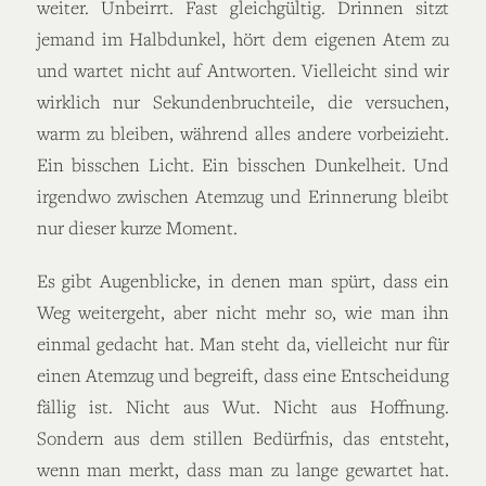
weiter. Unbeirrt. Fast gleichgültig. Drinnen sitzt
jemand im Halbdunkel, hört dem eigenen Atem zu
und wartet nicht auf Antworten. Vielleicht sind wir
wirklich nur Sekundenbruchteile, die versuchen,
warm zu bleiben, während alles andere vorbeizieht.
Ein bisschen Licht. Ein bisschen Dunkelheit. Und
irgendwo zwischen Atemzug und Erinnerung bleibt
nur dieser kurze Moment.
Es gibt Augenblicke, in denen man spürt, dass ein
Weg weitergeht, aber nicht mehr so, wie man ihn
einmal gedacht hat. Man steht da, vielleicht nur für
einen Atemzug und begreift, dass eine Entscheidung
fällig ist. Nicht aus Wut. Nicht aus Hoffnung.
Sondern aus dem stillen Bedürfnis, das entsteht,
wenn man merkt, dass man zu lange gewartet hat.