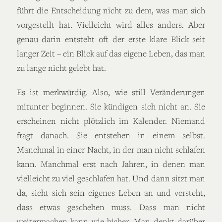
führt die Entscheidung nicht zu dem, was man sich
vorgestellt hat. Vielleicht wird alles anders. Aber
genau darin entsteht oft der erste klare Blick seit
langer Zeit – ein Blick auf das eigene Leben, das man
zu lange nicht gelebt hat.
Es ist merkwürdig. Also, wie still Veränderungen
mitunter beginnen. Sie kündigen sich nicht an. Sie
erscheinen nicht plötzlich im Kalender. Niemand
fragt danach. Sie entstehen in einem selbst.
Manchmal in einer Nacht, in der man nicht schlafen
kann. Manchmal erst nach Jahren, in denen man
vielleicht zu viel geschlafen hat. Und dann sitzt man
da, sieht sich sein eigenes Leben an und versteht,
dass etwas geschehen muss. Dass man nicht
weitermachen kann wie bisher. Man denkt darüber