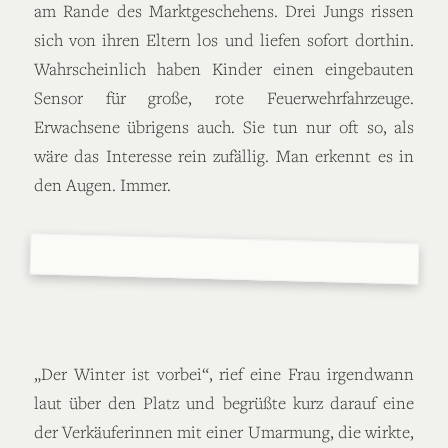
am Rande des Marktgeschehens. Drei Jungs rissen
sich von ihren Eltern los und liefen sofort dorthin.
Wahrscheinlich haben Kinder einen eingebauten
Sensor für große, rote Feuerwehrfahrzeuge.
Erwachsene übrigens auch. Sie tun nur oft so, als
wäre das Interesse rein zufällig. Man erkennt es in
den Augen. Immer.
„Der Winter ist vorbei“, rief eine Frau irgendwann
laut über den Platz und begrüßte kurz darauf eine
der Verkäuferinnen mit einer Umarmung, die wirkte,