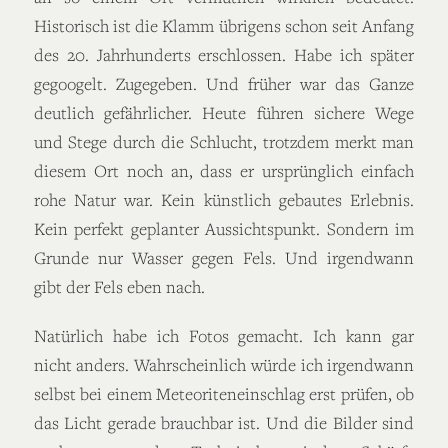
Historisch ist die Klamm übrigens schon seit Anfang
des 20. Jahrhunderts erschlossen. Habe ich später
gegoogelt. Zugegeben. Und früher war das Ganze
deutlich gefährlicher. Heute führen sichere Wege
und Stege durch die Schlucht, trotzdem merkt man
diesem Ort noch an, dass er ursprünglich einfach
rohe Natur war. Kein künstlich gebautes Erlebnis.
Kein perfekt geplanter Aussichtspunkt. Sondern im
Grunde nur Wasser gegen Fels. Und irgendwann
gibt der Fels eben nach.
Natürlich habe ich Fotos gemacht. Ich kann gar
nicht anders. Wahrscheinlich würde ich irgendwann
selbst bei einem Meteoriteneinschlag erst prüfen, ob
das Licht gerade brauchbar ist. Und die Bilder sind