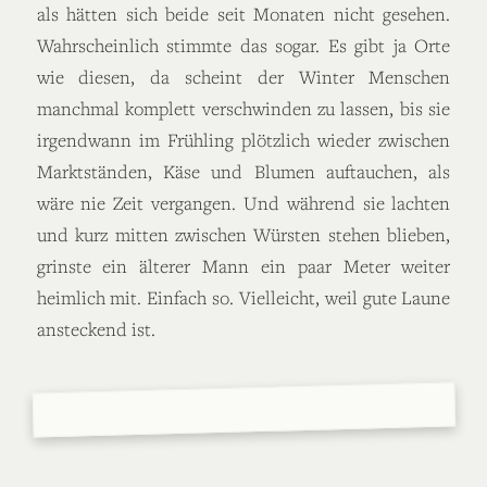
als hätten sich beide seit Monaten nicht gesehen.
Wahrscheinlich stimmte das sogar. Es gibt ja Orte
wie diesen, da scheint der Winter Menschen
manchmal komplett verschwinden zu lassen, bis sie
irgendwann im Frühling plötzlich wieder zwischen
Marktständen, Käse und Blumen auftauchen, als
wäre nie Zeit vergangen. Und während sie lachten
und kurz mitten zwischen Würsten stehen blieben,
grinste ein älterer Mann ein paar Meter weiter
heimlich mit. Einfach so. Vielleicht, weil gute Laune
ansteckend ist.