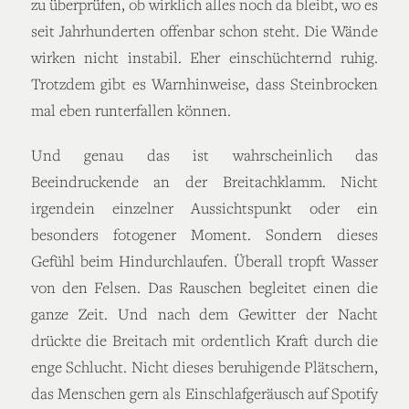
zu überprüfen, ob wirklich alles noch da bleibt, wo es
seit Jahrhunderten offenbar schon steht. Die Wände
wirken nicht instabil. Eher einschüchternd ruhig.
Trotzdem gibt es Warnhinweise, dass Steinbrocken
mal eben runterfallen können.
Und genau das ist wahrscheinlich das
Beeindruckende an der Breitachklamm. Nicht
irgendein einzelner Aussichtspunkt oder ein
besonders fotogener Moment. Sondern dieses
Gefühl beim Hindurchlaufen. Überall tropft Wasser
von den Felsen. Das Rauschen begleitet einen die
ganze Zeit. Und nach dem Gewitter der Nacht
drückte die Breitach mit ordentlich Kraft durch die
enge Schlucht. Nicht dieses beruhigende Plätschern,
das Menschen gern als Einschlafgeräusch auf Spotify