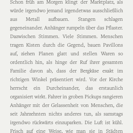
Schon früh am Morgen klingt der Marktplatz, als
würde irgendwo jemand irgendetwas ausschließlich
aus Metall aufbauen. Stangen schlagen
gegeneinander. Anhänger rumpeln über das Pflaster.
Dazwischen Stimmen. Viele Stimmen. Menschen
tragen Kisten durch die Gegend, bauen Pavillons
auf, ziehen Planen glatt und stellen Waren so
ordentlich hin, als hinge der Ruf ihrer gesamten
Familie davon ab, dass der Bergkäse exakt im
richtigen Winkel präsentiert wird. Vor der Kirche
herrscht ein Durcheinander, das erstaunlich
organisiert wirkt. Fahrer in groben Pickups rangieren
Anhänger mit der Gelassenheit von Menschen, die
seit Jahrzehnten nichts anderes tun, als samstags
irgendwo rückwärts einzuparken. Die Luft ist kühl.
Frisch auf eine Weise, wie man sie in Städten