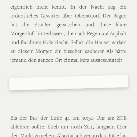
eigentlich nicht kennt. In der Nacht zog ein
ordentliches Gewitter über Oberstdorf. Der Regen
hat die Straßen gewaschen und diese klare
Morgenluft hinterlassen, die nach Regen auf Asphalt
und feuchtem Holz riecht. Selbst die Häuser wirken
an diesem Morgen ein bisschen sauberer. Als hätte
jemand den ganzen Ort einmal kurz ausgeschüttelt.
Bis der Bus der Linie 44 um 10:30 Uhr am ZOB
abfahren sollte, blieb mir noch Zeit, langsam über
den Markt zu gehen. Also tat ich genau das. Käse lag