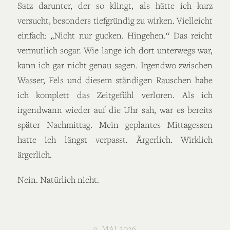
Satz darunter, der so klingt, als hätte ich kurz
versucht, besonders tiefgründig zu wirken. Vielleicht
einfach: „Nicht nur gucken. Hingehen.“ Das reicht
vermutlich sogar. Wie lange ich dort unterwegs war,
kann ich gar nicht genau sagen. Irgendwo zwischen
Wasser, Fels und diesem ständigen Rauschen habe
ich komplett das Zeitgefühl verloren. Als ich
irgendwann wieder auf die Uhr sah, war es bereits
später Nachmittag. Mein geplantes Mittagessen
hatte ich längst verpasst. Ärgerlich. Wirklich
ärgerlich.
Nein. Natürlich nicht.
9. MAI 2026