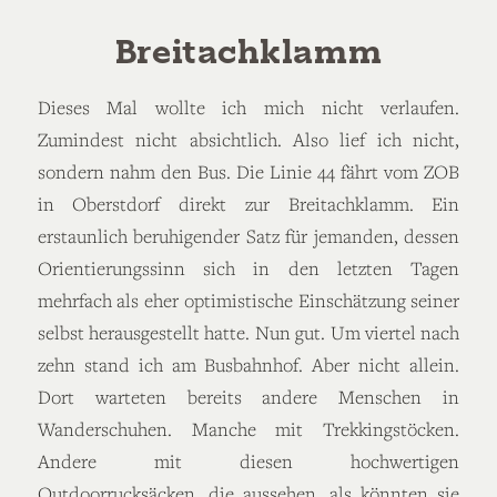
Breitachklamm
Dieses Mal wollte ich mich nicht verlaufen.
Zumindest nicht absichtlich. Also lief ich nicht,
sondern nahm den Bus. Die Linie 44 fährt vom ZOB
in Oberstdorf direkt zur Breitachklamm. Ein
erstaunlich beruhigender Satz für jemanden, dessen
Orientierungssinn sich in den letzten Tagen
mehrfach als eher optimistische Einschätzung seiner
selbst herausgestellt hatte. Nun gut. Um viertel nach
zehn stand ich am Busbahnhof. Aber nicht allein.
Dort warteten bereits andere Menschen in
Wanderschuhen. Manche mit Trekkingstöcken.
Andere mit diesen hochwertigen
Outdoorrucksäcken, die aussehen, als könnten sie