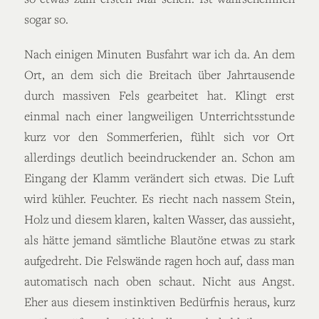
sogar so.
Nach einigen Minuten Busfahrt war ich da. An dem
Ort, an dem sich die Breitach über Jahrtausende
durch massiven Fels gearbeitet hat. Klingt erst
einmal nach einer langweiligen Unterrichtsstunde
kurz vor den Sommerferien, fühlt sich vor Ort
allerdings deutlich beeindruckender an. Schon am
Eingang der Klamm verändert sich etwas. Die Luft
wird kühler. Feuchter. Es riecht nach nassem Stein,
Holz und diesem klaren, kalten Wasser, das aussieht,
als hätte jemand sämtliche Blautöne etwas zu stark
aufgedreht. Die Felswände ragen hoch auf, dass man
automatisch nach oben schaut. Nicht aus Angst.
Eher aus diesem instinktiven Bedürfnis heraus, kurz