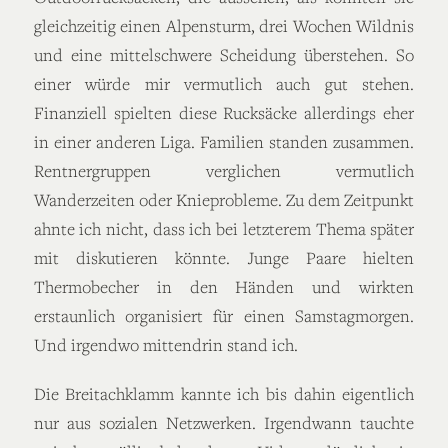
gleichzeitig einen Alpensturm, drei Wochen Wildnis
und eine mittelschwere Scheidung überstehen. So
einer würde mir vermutlich auch gut stehen.
Finanziell spielten diese Rucksäcke allerdings eher
in einer anderen Liga. Familien standen zusammen.
Rentnergruppen verglichen vermutlich
Wanderzeiten oder Knieprobleme. Zu dem Zeitpunkt
ahnte ich nicht, dass ich bei letzterem Thema später
mit diskutieren könnte. Junge Paare hielten
Thermobecher in den Händen und wirkten
erstaunlich organisiert für einen Samstagmorgen.
Und irgendwo mittendrin stand ich.
Die Breitachklamm kannte ich bis dahin eigentlich
nur aus sozialen Netzwerken. Irgendwann tauchte