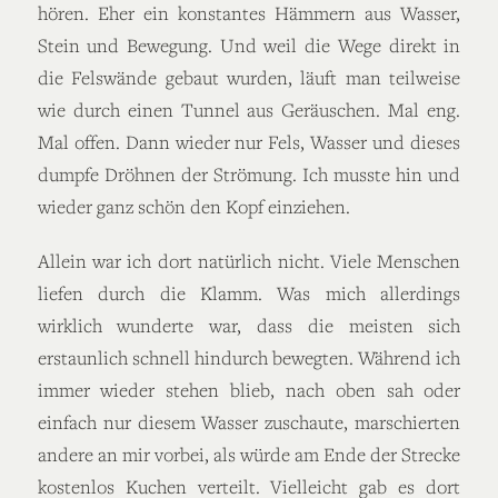
hören. Eher ein konstantes Hämmern aus Wasser,
Stein und Bewegung. Und weil die Wege direkt in
die Felswände gebaut wurden, läuft man teilweise
wie durch einen Tunnel aus Geräuschen. Mal eng.
Mal offen. Dann wieder nur Fels, Wasser und dieses
dumpfe Dröhnen der Strömung. Ich musste hin und
wieder ganz schön den Kopf einziehen.
Allein war ich dort natürlich nicht. Viele Menschen
liefen durch die Klamm. Was mich allerdings
wirklich wunderte war, dass die meisten sich
erstaunlich schnell hindurch bewegten. Während ich
immer wieder stehen blieb, nach oben sah oder
einfach nur diesem Wasser zuschaute, marschierten
andere an mir vorbei, als würde am Ende der Strecke
kostenlos Kuchen verteilt. Vielleicht gab es dort