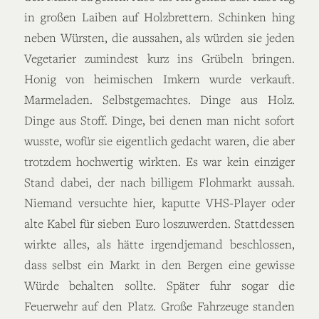
in großen Laiben auf Holzbrettern. Schinken hing
neben Würsten, die aussahen, als würden sie jeden
Vegetarier zumindest kurz ins Grübeln bringen.
Honig von heimischen Imkern wurde verkauft.
Marmeladen. Selbstgemachtes. Dinge aus Holz.
Dinge aus Stoff. Dinge, bei denen man nicht sofort
wusste, wofür sie eigentlich gedacht waren, die aber
trotzdem hochwertig wirkten. Es war kein einziger
Stand dabei, der nach billigem Flohmarkt aussah.
Niemand versuchte hier, kaputte VHS-Player oder
alte Kabel für sieben Euro loszuwerden. Stattdessen
wirkte alles, als hätte irgendjemand beschlossen,
dass selbst ein Markt in den Bergen eine gewisse
Würde behalten sollte. Später fuhr sogar die
Feuerwehr auf den Platz. Große Fahrzeuge standen