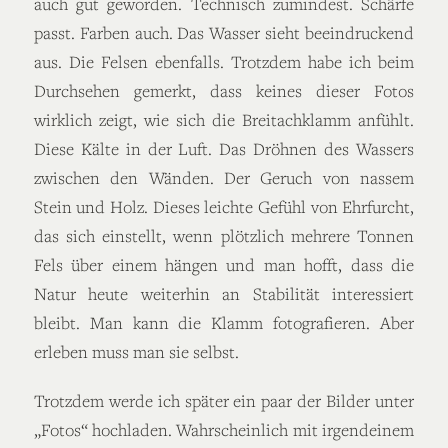
auch gut geworden. Technisch zumindest. Schärfe
passt. Farben auch. Das Wasser sieht beeindruckend
aus. Die Felsen ebenfalls. Trotzdem habe ich beim
Durchsehen gemerkt, dass keines dieser Fotos
wirklich zeigt, wie sich die Breitachklamm anfühlt.
Diese Kälte in der Luft. Das Dröhnen des Wassers
zwischen den Wänden. Der Geruch von nassem
Stein und Holz. Dieses leichte Gefühl von Ehrfurcht,
das sich einstellt, wenn plötzlich mehrere Tonnen
Fels über einem hängen und man hofft, dass die
Natur heute weiterhin an Stabilität interessiert
bleibt. Man kann die Klamm fotografieren. Aber
erleben muss man sie selbst.
Trotzdem werde ich später ein paar der Bilder unter
„Fotos“ hochladen. Wahrscheinlich mit irgendeinem