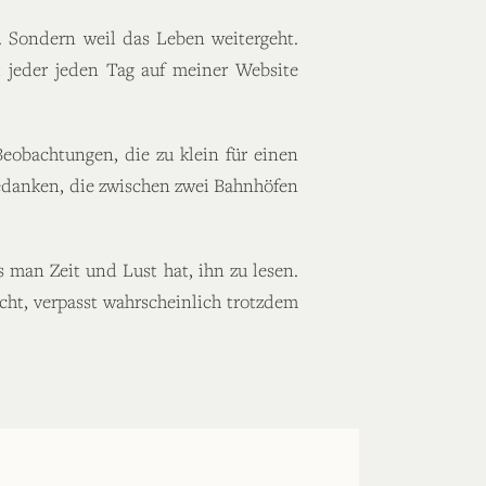
. Sondern weil das Leben weitergeht.
 jeder jeden Tag auf meiner Website
Beobachtungen, die zu klein für einen
 Gedanken, die zwischen zwei Bahnhöfen
s man Zeit und Lust hat, ihn zu lesen.
ht, verpasst wahrscheinlich trotzdem