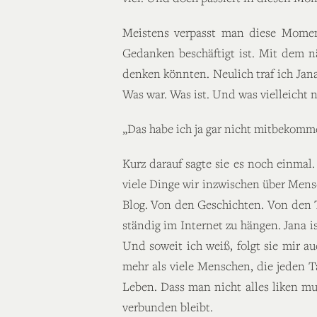
Meistens verpasst man diese Moment
Gedanken beschäftigt ist. Mit dem n
denken könnten. Neulich traf ich Jan
Was war. Was ist. Und was vielleicht
„Das habe ich ja gar nicht mitbekomm
Kurz darauf sagte sie es noch einmal.
viele Dinge wir inzwischen über Mens
Blog. Von den Geschichten. Von den 
ständig im Internet zu hängen. Jana i
Und soweit ich weiß, folgt sie mir a
mehr als viele Menschen, die jeden Ta
Leben. Dass man nicht alles liken m
verbunden bleibt.