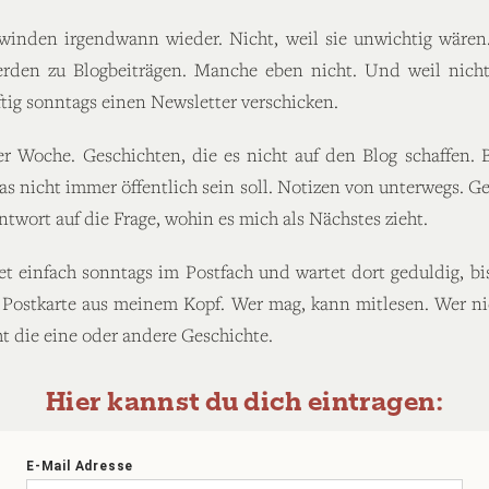
winden irgendwann wieder. Nicht, weil sie unwichtig wären
rden zu Blogbeiträgen. Manche eben nicht. Und weil nicht
tig sonntags einen Newsletter verschicken.
r Woche. Geschichten, die es nicht auf den Blog schaffen. 
was nicht immer öffentlich sein soll. Notizen von unterwegs.
wort auf die Frage, wohin es mich als Nächstes zieht.
et einfach sonntags im Postfach und wartet dort geduldig, bi
 Postkarte aus meinem Kopf. Wer mag, kann mitlesen. Wer nic
t die eine oder andere Geschichte.
Hier kannst du dich eintragen: