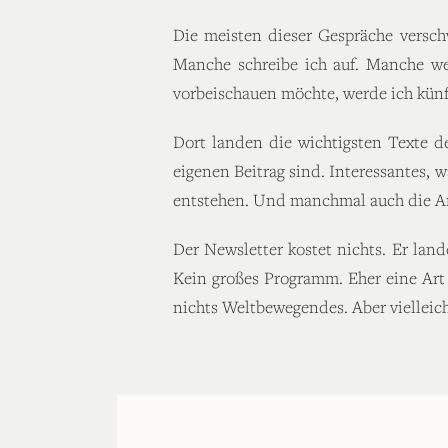
Die meisten dieser Gespräche versch
Manche schreibe ich auf. Manche we
vorbeischauen möchte, werde ich künf
Dort landen die wichtigsten Texte de
eigenen Beitrag sind. Interessantes, 
entstehen. Und manchmal auch die Ant
Der Newsletter kostet nichts. Er land
Kein großes Programm. Eher eine Art
nichts Weltbewegendes. Aber vielleich