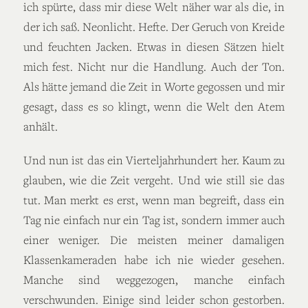
ich spürte, dass mir diese Welt näher war als die, in
der ich saß. Neonlicht. Hefte. Der Geruch von Kreide
und feuchten Jacken. Etwas in diesen Sätzen hielt
mich fest. Nicht nur die Handlung. Auch der Ton.
Als hätte jemand die Zeit in Worte gegossen und mir
gesagt, dass es so klingt, wenn die Welt den Atem
anhält.
Und nun ist das ein Vierteljahrhundert her. Kaum zu
glauben, wie die Zeit vergeht. Und wie still sie das
tut. Man merkt es erst, wenn man begreift, dass ein
Tag nie einfach nur ein Tag ist, sondern immer auch
einer weniger. Die meisten meiner damaligen
Klassenkameraden habe ich nie wieder gesehen.
Manche sind weggezogen, manche einfach
verschwunden. Einige sind leider schon gestorben.