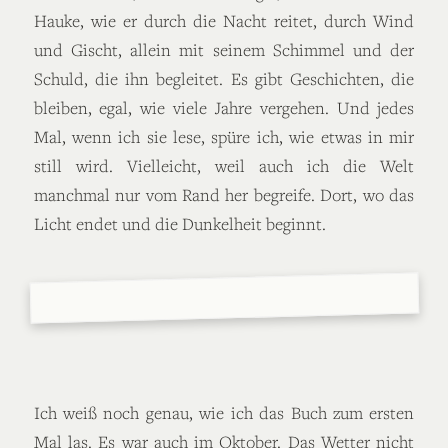
Hauke, wie er durch die Nacht reitet, durch Wind
und Gischt, allein mit seinem Schimmel und der
Schuld, die ihn begleitet. Es gibt Geschichten, die
bleiben, egal, wie viele Jahre vergehen. Und jedes
Mal, wenn ich sie lese, spüre ich, wie etwas in mir
still wird. Vielleicht, weil auch ich die Welt
manchmal nur vom Rand her begreife. Dort, wo das
Licht endet und die Dunkelheit beginnt.
Ich weiß noch genau, wie ich das Buch zum ersten
Mal las. Es war auch im Oktober. Das Wetter nicht