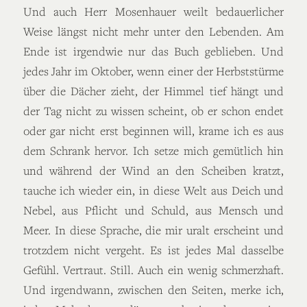
Und auch Herr Mosenhauer weilt bedauerlicher
Weise längst nicht mehr unter den Lebenden. Am
Ende ist irgendwie nur das Buch geblieben. Und
jedes Jahr im Oktober, wenn einer der Herbststürme
über die Dächer zieht, der Himmel tief hängt und
der Tag nicht zu wissen scheint, ob er schon endet
oder gar nicht erst beginnen will, krame ich es aus
dem Schrank hervor. Ich setze mich gemütlich hin
und während der Wind an den Scheiben kratzt,
tauche ich wieder ein, in diese Welt aus Deich und
Nebel, aus Pflicht und Schuld, aus Mensch und
Meer. In diese Sprache, die mir uralt erscheint und
trotzdem nicht vergeht. Es ist jedes Mal dasselbe
Gefühl. Vertraut. Still. Auch ein wenig schmerzhaft.
Und irgendwann, zwischen den Seiten, merke ich,