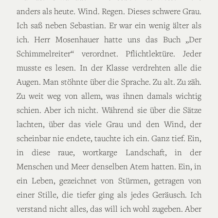
anders als heute. Wind. Regen. Dieses schwere Grau.
Ich saß neben Sebastian. Er war ein wenig älter als
ich. Herr Mosenhauer hatte uns das Buch „Der
Schimmelreiter“ verordnet. Pflichtlektüre. Jeder
musste es lesen. In der Klasse verdrehten alle die
Augen. Man stöhnte über die Sprache. Zu alt. Zu zäh.
Zu weit weg von allem, was ihnen damals wichtig
schien. Aber ich nicht. Während sie über die Sätze
lachten, über das viele Grau und den Wind, der
scheinbar nie endete, tauchte ich ein. Ganz tief. Ein,
in diese raue, wortkarge Landschaft, in der
Menschen und Meer denselben Atem hatten. Ein, in
ein Leben, gezeichnet von Stürmen, getragen von
einer Stille, die tiefer ging als jedes Geräusch. Ich
verstand nicht alles, das will ich wohl zugeben. Aber