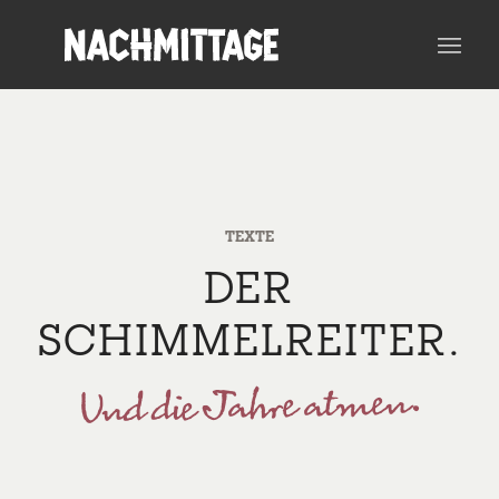
TEXTE
DER
SCHIMMELREITER.
Und die Jahre atmen.