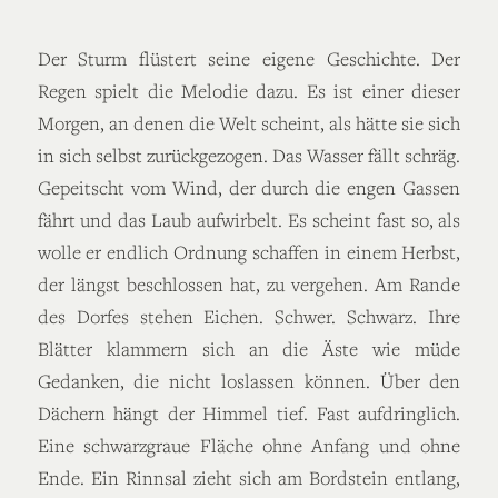
Der Sturm flüstert seine eigene Geschichte. Der
Regen spielt die Melodie dazu. Es ist einer dieser
Morgen, an denen die Welt scheint, als hätte sie sich
in sich selbst zurückgezogen. Das Wasser fällt schräg.
Gepeitscht vom Wind, der durch die engen Gassen
fährt und das Laub aufwirbelt. Es scheint fast so, als
wolle er endlich Ordnung schaffen in einem Herbst,
der längst beschlossen hat, zu vergehen. Am Rande
des Dorfes stehen Eichen. Schwer. Schwarz. Ihre
Blätter klammern sich an die Äste wie müde
Gedanken, die nicht loslassen können. Über den
Dächern hängt der Himmel tief. Fast aufdringlich.
Eine schwarzgraue Fläche ohne Anfang und ohne
Ende. Ein Rinnsal zieht sich am Bordstein entlang,