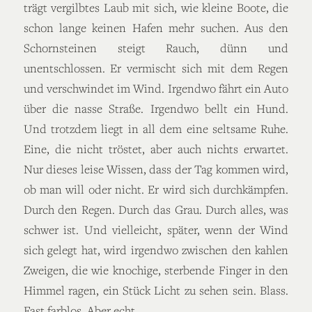
trägt vergilbtes Laub mit sich, wie kleine Boote, die
schon lange keinen Hafen mehr suchen. Aus den
Schornsteinen steigt Rauch, dünn und
unentschlossen. Er vermischt sich mit dem Regen
und verschwindet im Wind. Irgendwo fährt ein Auto
über die nasse Straße. Irgendwo bellt ein Hund.
Und trotzdem liegt in all dem eine seltsame Ruhe.
Eine, die nicht tröstet, aber auch nichts erwartet.
Nur dieses leise Wissen, dass der Tag kommen wird,
ob man will oder nicht. Er wird sich durchkämpfen.
Durch den Regen. Durch das Grau. Durch alles, was
schwer ist. Und vielleicht, später, wenn der Wind
sich gelegt hat, wird irgendwo zwischen den kahlen
Zweigen, die wie knochige, sterbende Finger in den
Himmel ragen, ein Stück Licht zu sehen sein. Blass.
Fast farblos. Aber echt.