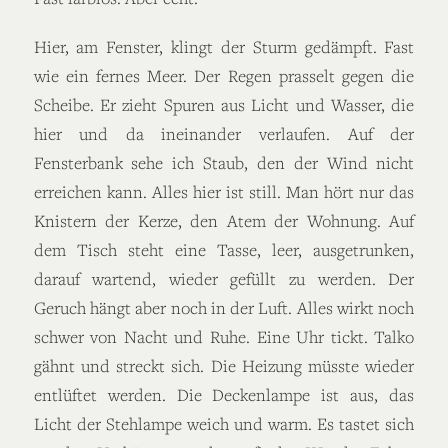
Hier, am Fenster, klingt der Sturm gedämpft. Fast
wie ein fernes Meer. Der Regen prasselt gegen die
Scheibe. Er zieht Spuren aus Licht und Wasser, die
hier und da ineinander verlaufen. Auf der
Fensterbank sehe ich Staub, den der Wind nicht
erreichen kann. Alles hier ist still. Man hört nur das
Knistern der Kerze, den Atem der Wohnung. Auf
dem Tisch steht eine Tasse, leer, ausgetrunken,
darauf wartend, wieder gefüllt zu werden. Der
Geruch hängt aber noch in der Luft. Alles wirkt noch
schwer von Nacht und Ruhe. Eine Uhr tickt. Talko
gähnt und streckt sich. Die Heizung müsste wieder
entlüftet werden. Die Deckenlampe ist aus, das
Licht der Stehlampe weich und warm. Es tastet sich