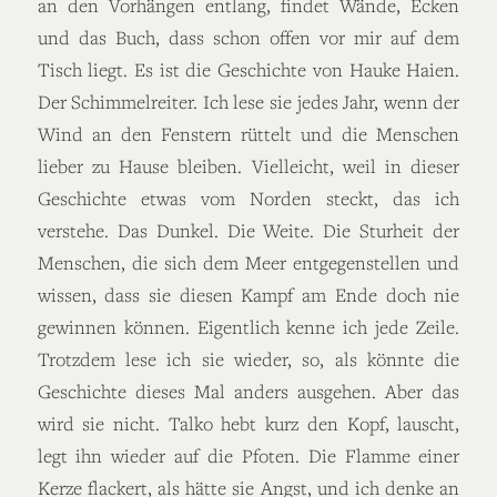
an den Vorhängen entlang, findet Wände, Ecken
und das Buch, dass schon offen vor mir auf dem
Tisch liegt. Es ist die Geschichte von Hauke Haien.
Der Schimmelreiter. Ich lese sie jedes Jahr, wenn der
Wind an den Fenstern rüttelt und die Menschen
lieber zu Hause bleiben. Vielleicht, weil in dieser
Geschichte etwas vom Norden steckt, das ich
verstehe. Das Dunkel. Die Weite. Die Sturheit der
Menschen, die sich dem Meer entgegenstellen und
wissen, dass sie diesen Kampf am Ende doch nie
gewinnen können. Eigentlich kenne ich jede Zeile.
Trotzdem lese ich sie wieder, so, als könnte die
Geschichte dieses Mal anders ausgehen. Aber das
wird sie nicht. Talko hebt kurz den Kopf, lauscht,
legt ihn wieder auf die Pfoten. Die Flamme einer
Kerze flackert, als hätte sie Angst, und ich denke an