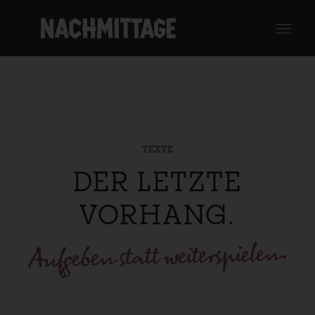
TEXTE
DER LETZTE
VORHANG.
Aufgeben statt weiterspielen.