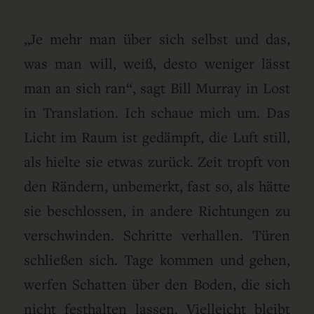
„Je mehr man über sich selbst und das,
was man will, weiß, desto weniger lässt
man an sich ran“, sagt Bill Murray in Lost
in Translation. Ich schaue mich um. Das
Licht im Raum ist gedämpft, die Luft still,
als hielte sie etwas zurück. Zeit tropft von
den Rändern, unbemerkt, fast so, als hätte
sie beschlossen, in andere Richtungen zu
verschwinden. Schritte verhallen. Türen
schließen sich. Tage kommen und gehen,
werfen Schatten über den Boden, die sich
nicht festhalten lassen. Vielleicht bleibt