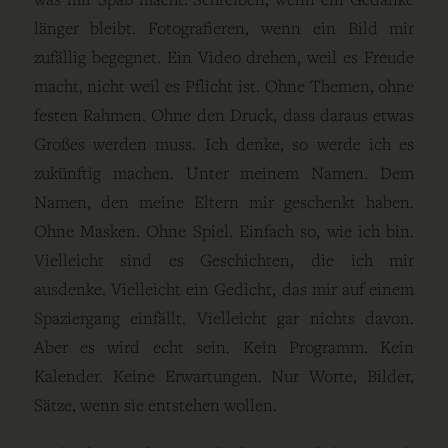
länger bleibt. Fotografieren, wenn ein Bild mir
zufällig begegnet. Ein Video drehen, weil es Freude
macht, nicht weil es Pflicht ist. Ohne Themen, ohne
festen Rahmen. Ohne den Druck, dass daraus etwas
Großes werden muss. Ich denke, so werde ich es
zukünftig machen. Unter meinem Namen. Dem
Namen, den meine Eltern mir geschenkt haben.
Ohne Masken. Ohne Spiel. Einfach so, wie ich bin.
Vielleicht sind es Geschichten, die ich mir
ausdenke. Vielleicht ein Gedicht, das mir auf einem
Spaziergang einfällt. Vielleicht gar nichts davon.
Aber es wird echt sein. Kein Programm. Kein
Kalender. Keine Erwartungen. Nur Worte, Bilder,
Sätze, wenn sie entstehen wollen.