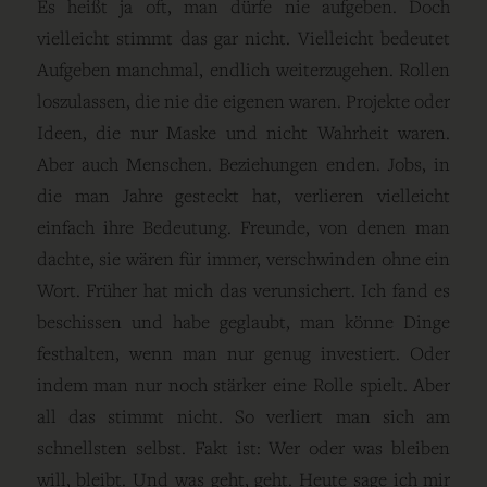
Es heißt ja oft, man dürfe nie aufgeben. Doch
vielleicht stimmt das gar nicht. Vielleicht bedeutet
Aufgeben manchmal, endlich weiterzugehen. Rollen
loszulassen, die nie die eigenen waren. Projekte oder
Ideen, die nur Maske und nicht Wahrheit waren.
Aber auch Menschen. Beziehungen enden. Jobs, in
die man Jahre gesteckt hat, verlieren vielleicht
einfach ihre Bedeutung. Freunde, von denen man
dachte, sie wären für immer, verschwinden ohne ein
Wort. Früher hat mich das verunsichert. Ich fand es
beschissen und habe geglaubt, man könne Dinge
festhalten, wenn man nur genug investiert. Oder
indem man nur noch stärker eine Rolle spielt. Aber
all das stimmt nicht. So verliert man sich am
schnellsten selbst. Fakt ist: Wer oder was bleiben
will, bleibt. Und was geht, geht. Heute sage ich mir