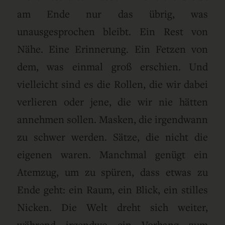
am Ende nur das übrig, was
unausgesprochen bleibt. Ein Rest von
Nähe. Eine Erinnerung. Ein Fetzen von
dem, was einmal groß erschien. Und
vielleicht sind es die Rollen, die wir dabei
verlieren oder jene, die wir nie hätten
annehmen sollen. Masken, die irgendwann
zu schwer werden. Sätze, die nicht die
eigenen waren. Manchmal genügt ein
Atemzug, um zu spüren, dass etwas zu
Ende geht: ein Raum, ein Blick, ein stilles
Nicken. Die Welt dreht sich weiter,
während irgendwo ein Vorhang zum