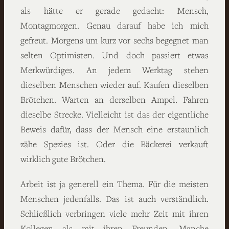
als hätte er gerade gedacht: Mensch,
Montagmorgen. Genau darauf habe ich mich
gefreut. Morgens um kurz vor sechs begegnet man
selten Optimisten. Und doch passiert etwas
Merkwürdiges. An jedem Werktag stehen
dieselben Menschen wieder auf. Kaufen dieselben
Brötchen. Warten an derselben Ampel. Fahren
dieselbe Strecke. Vielleicht ist das der eigentliche
Beweis dafür, dass der Mensch eine erstaunlich
zähe Spezies ist. Oder die Bäckerei verkauft
wirklich gute Brötchen.
Arbeit ist ja generell ein Thema. Für die meisten
Menschen jedenfalls. Das ist auch verständlich.
Schließlich verbringen viele mehr Zeit mit ihren
Kollegen als mit ihren Freunden. Manche