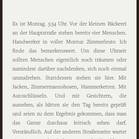
Es ist Montag. 5:54 Uhr. Vor der kleinen Bäckerei
an der Hauptstraße stehen bereits vier Menschen.
Handwerker in voller Montur. Zimmerleute. Ich
finde das bemerkenswert. Um diese Uhrzeit
sollten Menschen eigentlich noch träumen oder
zumindest darüber nachdenken, sich noch einmal
umzudrehen. Stattdessen stehen sie hier. Mit
Jacken, Zimmermannshosen, Hammerketten. Mit
Autoschlüsseln. Und mit Gesichtern, die
aussehen, als hätten sie den Tag bereits geprüft
und seien zu dem Ergebnis gekommen, dass man
das Ganze durchaus kritisch sehen darf.
Verständlich. Auf der anderen Straßenseite wartet