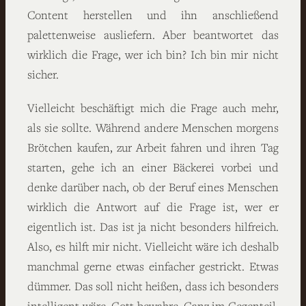
Content herstellen und ihn anschließend
palettenweise ausliefern. Aber beantwortet das
wirklich die Frage, wer ich bin? Ich bin mir nicht
sicher.
Vielleicht beschäftigt mich die Frage auch mehr,
als sie sollte. Während andere Menschen morgens
Brötchen kaufen, zur Arbeit fahren und ihren Tag
starten, gehe ich an einer Bäckerei vorbei und
denke darüber nach, ob der Beruf eines Menschen
wirklich die Antwort auf die Frage ist, wer er
eigentlich ist. Das ist ja nicht besonders hilfreich.
Also, es hilft mir nicht. Vielleicht wäre ich deshalb
manchmal gerne etwas einfacher gestrickt. Etwas
dümmer. Das soll nicht heißen, dass ich besonders
intelligent wäre. Gott bewahre. Ganz im Gegenteil.