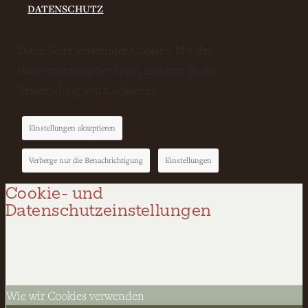
DATENSCHUTZ
Diese Seite verwendet Cookies. Mit der
Weiternutzung der Seite, stimmst du die
Verwendung von Cookies zu.
Einstellungen akzeptieren
Verberge nur die Benachrichtigung
Einstellungen
Cookie- und
Datenschutzeinstellungen
Wie wir Cookies verwenden