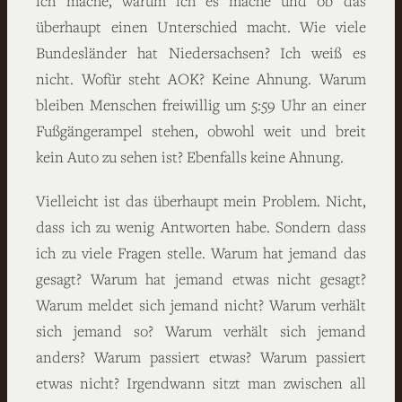
ich mache, warum ich es mache und ob das
überhaupt einen Unterschied macht. Wie viele
Bundesländer hat Niedersachsen? Ich weiß es
nicht. Wofür steht AOK? Keine Ahnung. Warum
bleiben Menschen freiwillig um 5:59 Uhr an einer
Fußgängerampel stehen, obwohl weit und breit
kein Auto zu sehen ist? Ebenfalls keine Ahnung.
Vielleicht ist das überhaupt mein Problem. Nicht,
dass ich zu wenig Antworten habe. Sondern dass
ich zu viele Fragen stelle. Warum hat jemand das
gesagt? Warum hat jemand etwas nicht gesagt?
Warum meldet sich jemand nicht? Warum verhält
sich jemand so? Warum verhält sich jemand
anders? Warum passiert etwas? Warum passiert
etwas nicht? Irgendwann sitzt man zwischen all