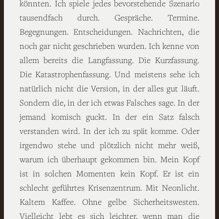
könnten. Ich spiele jedes bevorstehende Szenario
tausendfach durch. Gespräche. Termine.
Begegnungen. Entscheidungen. Nachrichten, die
noch gar nicht geschrieben wurden. Ich kenne von
allem bereits die Langfassung. Die Kurzfassung.
Die Katastrophenfassung. Und meistens sehe ich
natürlich nicht die Version, in der alles gut läuft.
Sondern die, in der ich etwas Falsches sage. In der
jemand komisch guckt. In der ein Satz falsch
verstanden wird. In der ich zu spät komme. Oder
irgendwo stehe und plötzlich nicht mehr weiß,
warum ich überhaupt gekommen bin. Mein Kopf
ist in solchen Momenten kein Kopf. Er ist ein
schlecht geführtes Krisenzentrum. Mit Neonlicht.
Kaltem Kaffee. Ohne gelbe Sicherheitswesten.
Vielleicht lebt es sich leichter, wenn man die