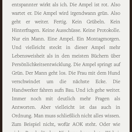
entspannter wirkt als ich. Die Ampel ist rot. Also
wartet er. Die Ampel wird irgendwann grün. Also
geht er weiter. Fertig. Kein Grübeln. Kein
Hinterfragen. Keine Ausschüsse. Keine Protokolle.
Nur ein Mann. Eine Ampel. Ein Montagmorgen.
Und vielleicht steckt in dieser Ampel mehr
Lebensweisheit als in den meisten Büchern über
Persönlichkeitsentwicklung. Die Ampel springt auf
Grün. Der Mann geht los. Die Frau mit dem Hund
verschwindet um die nächste Ecke. Die
Handwerker fahren aufn Bau. Und ich gehe weiter.
Immer noch mit deutlich mehr Fragen als
Antworten. Aber vielleicht ist das auch in
Ordnung. Man muss schließlich nicht alles wissen.
Zum Beispiel nicht, wofür AOK steht. Oder wie