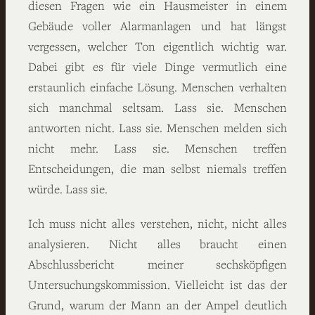
diesen Fragen wie ein Hausmeister in einem
Gebäude voller Alarmanlagen und hat längst
vergessen, welcher Ton eigentlich wichtig war.
Dabei gibt es für viele Dinge vermutlich eine
erstaunlich einfache Lösung. Menschen verhalten
sich manchmal seltsam. Lass sie. Menschen
antworten nicht. Lass sie. Menschen melden sich
nicht mehr. Lass sie. Menschen treffen
Entscheidungen, die man selbst niemals treffen
würde. Lass sie.
Ich muss nicht alles verstehen, nicht, nicht alles
analysieren. Nicht alles braucht einen
Abschlussbericht meiner sechsköpfigen
Untersuchungskommission. Vielleicht ist das der
Grund, warum der Mann an der Ampel deutlich