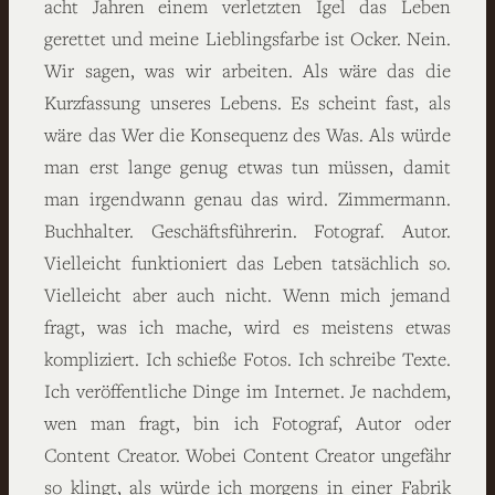
acht Jahren einem verletzten Igel das Leben
gerettet und meine Lieblingsfarbe ist Ocker. Nein.
Wir sagen, was wir arbeiten. Als wäre das die
Kurzfassung unseres Lebens. Es scheint fast, als
wäre das Wer die Konsequenz des Was. Als würde
man erst lange genug etwas tun müssen, damit
man irgendwann genau das wird. Zimmermann.
Buchhalter. Geschäftsführerin. Fotograf. Autor.
Vielleicht funktioniert das Leben tatsächlich so.
Vielleicht aber auch nicht. Wenn mich jemand
fragt, was ich mache, wird es meistens etwas
kompliziert. Ich schieße Fotos. Ich schreibe Texte.
Ich veröffentliche Dinge im Internet. Je nachdem,
wen man fragt, bin ich Fotograf, Autor oder
Content Creator. Wobei Content Creator ungefähr
so klingt, als würde ich morgens in einer Fabrik