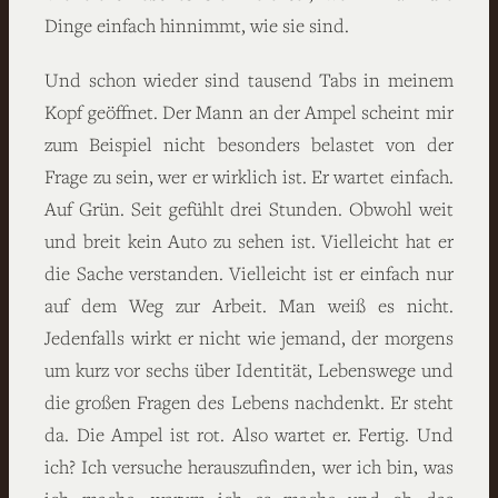
Dinge einfach hinnimmt, wie sie sind.
Und schon wieder sind tausend Tabs in meinem
Kopf geöffnet. Der Mann an der Ampel scheint mir
zum Beispiel nicht besonders belastet von der
Frage zu sein, wer er wirklich ist. Er wartet einfach.
Auf Grün. Seit gefühlt drei Stunden. Obwohl weit
und breit kein Auto zu sehen ist. Vielleicht hat er
die Sache verstanden. Vielleicht ist er einfach nur
auf dem Weg zur Arbeit. Man weiß es nicht.
Jedenfalls wirkt er nicht wie jemand, der morgens
um kurz vor sechs über Identität, Lebenswege und
die großen Fragen des Lebens nachdenkt. Er steht
da. Die Ampel ist rot. Also wartet er. Fertig. Und
ich? Ich versuche herauszufinden, wer ich bin, was