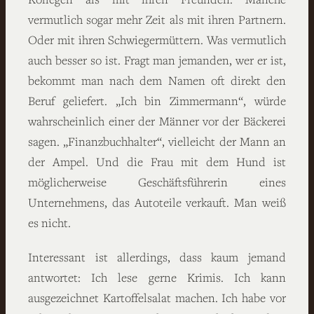
vermutlich sogar mehr Zeit als mit ihren Partnern.
Oder mit ihren Schwiegermüttern. Was vermutlich
auch besser so ist. Fragt man jemanden, wer er ist,
bekommt man nach dem Namen oft direkt den
Beruf geliefert. „Ich bin Zimmermann“, würde
wahrscheinlich einer der Männer vor der Bäckerei
sagen. „Finanzbuchhalter“, vielleicht der Mann an
der Ampel. Und die Frau mit dem Hund ist
möglicherweise Geschäftsführerin eines
Unternehmens, das Autoteile verkauft. Man weiß
es nicht.
Interessant ist allerdings, dass kaum jemand
antwortet: Ich lese gerne Krimis. Ich kann
ausgezeichnet Kartoffelsalat machen. Ich habe vor