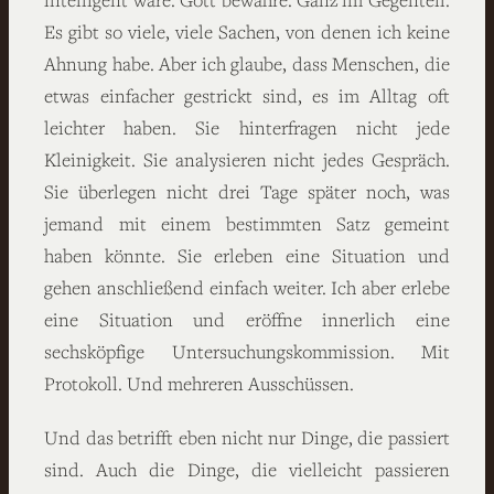
Es gibt so viele, viele Sachen, von denen ich keine
Ahnung habe. Aber ich glaube, dass Menschen, die
etwas einfacher gestrickt sind, es im Alltag oft
leichter haben. Sie hinterfragen nicht jede
Kleinigkeit. Sie analysieren nicht jedes Gespräch.
Sie überlegen nicht drei Tage später noch, was
jemand mit einem bestimmten Satz gemeint
haben könnte. Sie erleben eine Situation und
gehen anschließend einfach weiter. Ich aber erlebe
eine Situation und eröffne innerlich eine
sechsköpfige Untersuchungskommission. Mit
Protokoll. Und mehreren Ausschüssen.
Und das betrifft eben nicht nur Dinge, die passiert
sind. Auch die Dinge, die vielleicht passieren