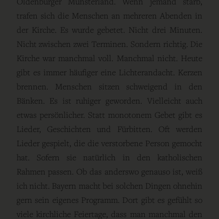
Oldenburger Münsterland. Wenn jemand starb,
trafen sich die Menschen an mehreren Abenden in
der Kirche. Es wurde gebetet. Nicht drei Minuten.
Nicht zwischen zwei Terminen. Sondern richtig. Die
Kirche war manchmal voll. Manchmal nicht. Heute
gibt es immer häufiger eine Lichterandacht. Kerzen
brennen. Menschen sitzen schweigend in den
Bänken. Es ist ruhiger geworden. Vielleicht auch
etwas persönlicher. Statt monotonem Gebet gibt es
Lieder, Geschichten und Fürbitten. Oft werden
Lieder gespielt, die die verstorbene Person gemocht
hat. Sofern sie natürlich in den katholischen
Rahmen passen. Ob das anderswo genauso ist, weiß
ich nicht. Bayern macht bei solchen Dingen ohnehin
gern sein eigenes Programm. Dort gibt es gefühlt so
viele kirchliche Feiertage, dass man manchmal den