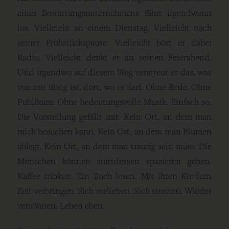
eines Bestattungsunternehmens fährt irgendwann
los. Vielleicht an einem Dienstag. Vielleicht nach
seiner Frühstückspause. Vielleicht hört er dabei
Radio. Vielleicht denkt er an seinen Feierabend.
Und irgendwo auf diesem Weg verstreut er das, was
von mir übrig ist, dort, wo er darf. Ohne Rede. Ohne
Publikum. Ohne bedeutungsvolle Musik. Einfach so.
Die Vorstellung gefällt mir. Kein Ort, an dem man
mich besuchen kann. Kein Ort, an dem man Blumen
ablegt. Kein Ort, an dem man traurig sein muss. Die
Menschen können stattdessen spazieren gehen.
Kaffee trinken. Ein Buch lesen. Mit ihren Kindern
Zeit verbringen. Sich verlieben. Sich streiten. Wieder
versöhnen. Leben eben.