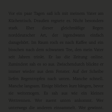
Vor ein paar Tagen saß ich mit meinem Vater am
Küchentisch. Draußen regnete es. Nicht besonders
stark. Eher dieser gleichmäßige Regen
norddeutscher Art, der irgendwann einfach
dazugehört. Im Raum roch es nach Kaffee und ein
bisschen nach dem schwarzen Tee, den mein Vater
seit Jahren trinkt. Er las die Zeitung online.
Zumindest sah es so aus. Zwischendurch blickte er
immer wieder aus dem Fenster. Auf der Scheibe
liefen Regentropfen nach unten. Manche schnell.
Manche langsam. Einige blieben kurz hängen, bevor
sie weiterzogen. Es sah aus wie ein kleines
Wettrennen. Wer zuerst unten ankommt. Wer
unterwegs die anderen einsammelt. Wer gewinnt.