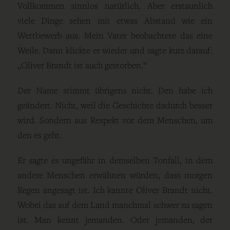
Vollkommen sinnlos natürlich. Aber erstaunlich
viele Dinge sehen mit etwas Abstand wie ein
Wettbewerb aus. Mein Vater beobachtete das eine
Weile. Dann klickte er wieder und sagte kurz darauf:
„Oliver Brandt ist auch gestorben.“
Der Name stimmt übrigens nicht. Den habe ich
geändert. Nicht, weil die Geschichte dadurch besser
wird. Sondern aus Respekt vor dem Menschen, um
den es geht.
Er sagte es ungefähr in demselben Tonfall, in dem
andere Menschen erwähnen würden, dass morgen
Regen angesagt ist. Ich kannte Oliver Brandt nicht.
Wobei das auf dem Land manchmal schwer zu sagen
ist. Man kennt jemanden. Oder jemanden, der