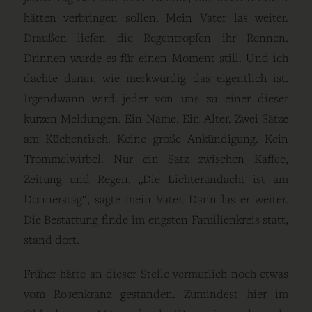
hätten verbringen sollen. Mein Vater las weiter.
Draußen liefen die Regentropfen ihr Rennen.
Drinnen wurde es für einen Moment still. Und ich
dachte daran, wie merkwürdig das eigentlich ist.
Irgendwann wird jeder von uns zu einer dieser
kurzen Meldungen. Ein Name. Ein Alter. Zwei Sätze
am Küchentisch. Keine große Ankündigung. Kein
Trommelwirbel. Nur ein Satz zwischen Kaffee,
Zeitung und Regen. „Die Lichterandacht ist am
Donnerstag“, sagte mein Vater. Dann las er weiter.
Die Bestattung finde im engsten Familienkreis statt,
stand dort.
Früher hätte an dieser Stelle vermutlich noch etwas
vom Rosenkranz gestanden. Zumindest hier im