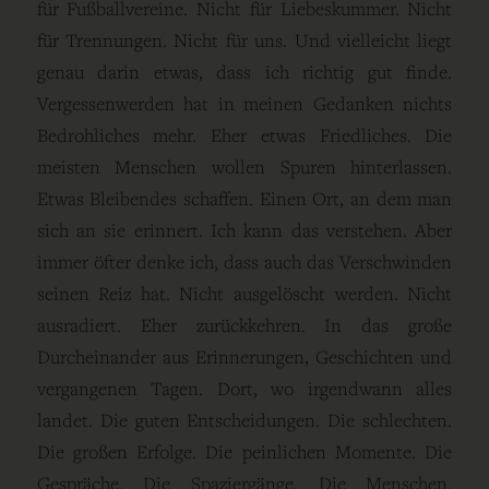
für Fußballvereine. Nicht für Liebeskummer. Nicht
für Trennungen. Nicht für uns. Und vielleicht liegt
genau darin etwas, dass ich richtig gut finde.
Vergessenwerden hat in meinen Gedanken nichts
Bedrohliches mehr. Eher etwas Friedliches. Die
meisten Menschen wollen Spuren hinterlassen.
Etwas Bleibendes schaffen. Einen Ort, an dem man
sich an sie erinnert. Ich kann das verstehen. Aber
immer öfter denke ich, dass auch das Verschwinden
seinen Reiz hat. Nicht ausgelöscht werden. Nicht
ausradiert. Eher zurückkehren. In das große
Durcheinander aus Erinnerungen, Geschichten und
vergangenen Tagen. Dort, wo irgendwann alles
landet. Die guten Entscheidungen. Die schlechten.
Die großen Erfolge. Die peinlichen Momente. Die
Gespräche. Die Spaziergänge. Die Menschen.