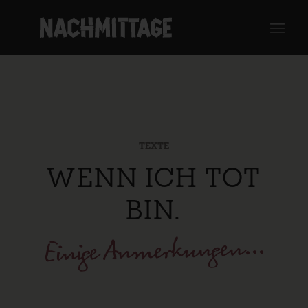
TEXTE
WENN ICH TOT
BIN.
Einige Anmerkungen...