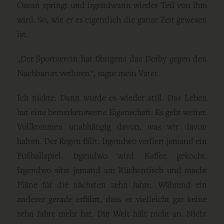
Ozean springt und irgendwann wieder Teil von ihm
wird. So, wie er es eigentlich die ganze Zeit gewesen
ist.
„Der Sportverein hat übrigens das Derby gegen den
Nachbarort verloren“, sagte mein Vater.
Ich nickte. Dann wurde es wieder still. Das Leben
hat eine bemerkenswerte Eigenschaft. Es geht weiter.
Vollkommen unabhängig davon, was wir davon
halten. Der Regen fällt. Irgendwo verliert jemand ein
Fußballspiel. Irgendwo wird Kaffee gekocht.
Irgendwo sitzt jemand am Küchentisch und macht
Pläne für die nächsten zehn Jahre. Während ein
anderer gerade erfährt, dass er vielleicht gar keine
zehn Jahre mehr hat. Die Welt hält nicht an. Nicht