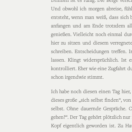
Und obwohl ich morgen abreise, fühl
entsteht, wenn man weiß, dass sich b
anfangen und am Ende trotzdem all
genießen. Vielleicht noch einmal dur
hier zu sitzen und diesem verregn
schreiben. Entscheidungen treffen. 
lassen. Klingt widersprüchlich. Ist
kontrolliert. Eher wie eine Zugfahrt
schon irgendwie stimmt.
Ich habe noch diesen einen Tag hier, 
dieses große „sich selbst finden“, vo
selbst. Ohne dauernde Gespräche. 
gehen?“. Der Tag gehört plötzlich nur
Kopf eigentlich geworden ist. Zu Ha