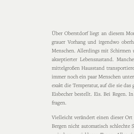
Über Oberstdorf liegt an diesem Mor
grauer Vorhang und irgendwo oberh
Menschen. Allerdings mit Schirmen u
akzeptierter Lebenszustand. Manch
mittelgroßen Hausstand transportiere
immer noch ein paar Menschen unter 
exakt die Temperatur, auf die sie das
Eisbecher bestellt. Eis. Bei Regen
fragen.
Vielleicht verändert einen dieser Ort
Bergen nicht automatisch schlechte S