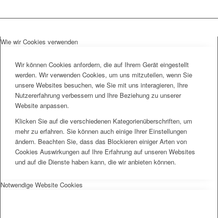
Wie wir Cookies verwenden
Wir können Cookies anfordern, die auf Ihrem Gerät eingestellt
werden. Wir verwenden Cookies, um uns mitzuteilen, wenn Sie
unsere Websites besuchen, wie Sie mit uns interagieren, Ihre
Nutzererfahrung verbessern und Ihre Beziehung zu unserer
Website anpassen.
Klicken Sie auf die verschiedenen Kategorienüberschriften, um
mehr zu erfahren. Sie können auch einige Ihrer Einstellungen
ändern. Beachten Sie, dass das Blockieren einiger Arten von
Cookies Auswirkungen auf Ihre Erfahrung auf unseren Websites
und auf die Dienste haben kann, die wir anbieten können.
Notwendige Website Cookies