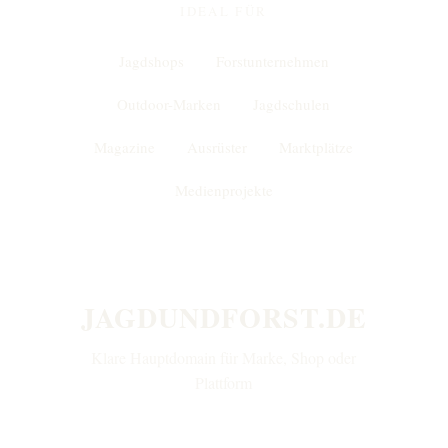
IDEAL FÜR
Jagdshops
Forstunternehmen
Outdoor-Marken
Jagdschulen
Magazine
Ausrüster
Marktplätze
Medienprojekte
JAGDUNDFORST.DE
Klare Hauptdomain für Marke, Shop oder
Plattform