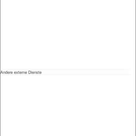
Andere externe Dienste