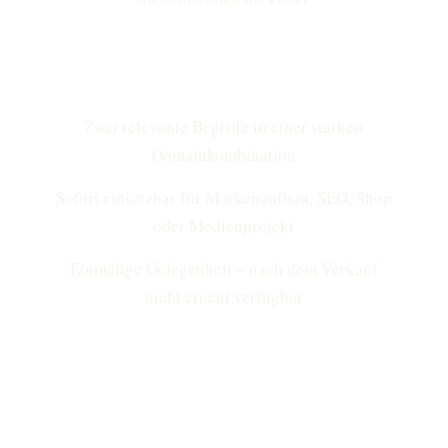
Zwei relevante Begriffe in einer starken
Domainkombination
Sofort einsetzbar für Markenaufbau, SEO, Shop
oder Medienprojekt
Einmalige Gelegenheit – nach dem Verkauf
nicht erneut verfügbar
JETZT KAUFEN