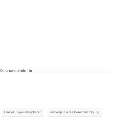
Datenschutzrichtlinie
Einstellungen akzeptieren
Verberge nur die Benachrichtigung