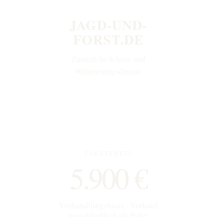
JAGD-UND-
FORST.DE
Zusätzliche Schutz- und
Weiterleitungsdomain
PAKETPREIS
5.900 €
Verhandlungsbasis · Verkauf
ausschließlich als Paket